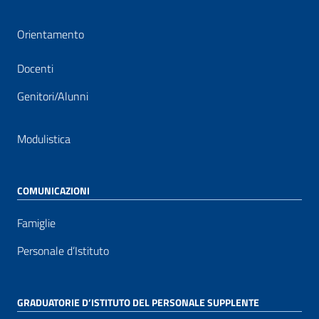
Orientamento
Docenti
Genitori/Alunni
Modulistica
COMUNICAZIONI
Famiglie
Personale d’Istituto
GRADUATORIE D’ISTITUTO DEL PERSONALE SUPPLENTE