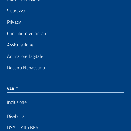
Sicurezza
Privacy
Contributo volontario
Assicurazione
Animatore Digitale
Docenti Neoassunti
VARIE
Inclusione
Disabilità
DSA – Altri BES