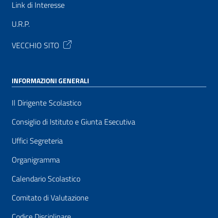
Link di Interesse
U.R.P.
VECCHIO SITO
INFORMAZIONI GENERALI
Il Dirigente Scolastico
Consiglio di Istituto e Giunta Esecutiva
Uffici Segreteria
Organigramma
Calendario Scolastico
Comitato di Valutazione
Codice Disciplinare