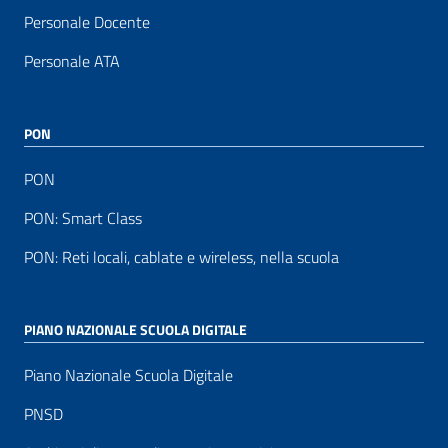
Personale Docente
Personale ATA
PON
PON
PON: Smart Class
PON: Reti locali, cablate e wireless, nella scuola
PIANO NAZIONALE SCUOLA DIGITALE
Piano Nazionale Scuola Digitale
PNSD