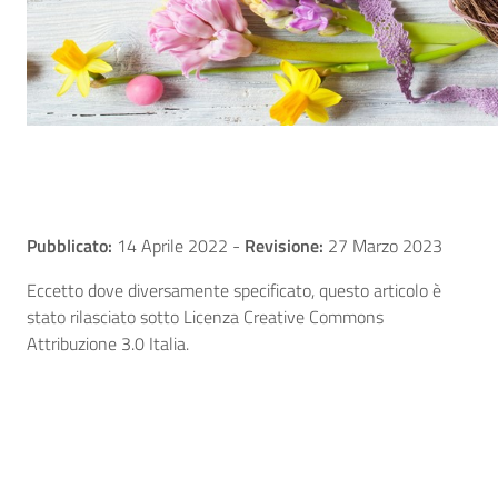
Pubblicato:
14 Aprile 2022
-
Revisione:
27 Marzo 2023
Eccetto dove diversamente specificato, questo articolo è
stato rilasciato sotto Licenza Creative Commons
Attribuzione 3.0 Italia.