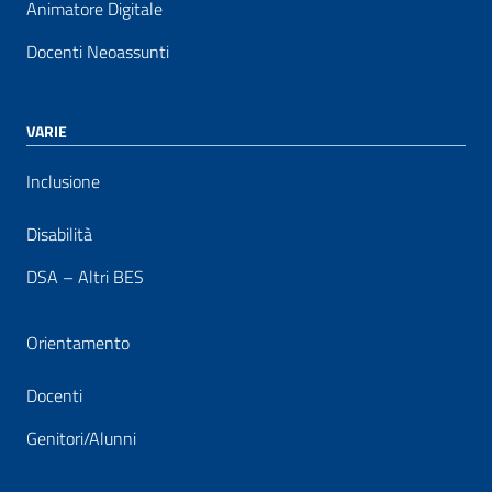
Animatore Digitale
Docenti Neoassunti
VARIE
Inclusione
Disabilità
DSA – Altri BES
Orientamento
Docenti
Genitori/Alunni