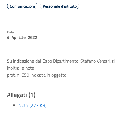
Comunicazioni
Personale d'istituto
Data:
6 Aprile 2022
Su indicazione del Capo Dipartimento, Stefano Versari, si
inoltra la nota
prot. n. 659 indicata in oggetto.
Allegati (1)
Nota [277 KB]