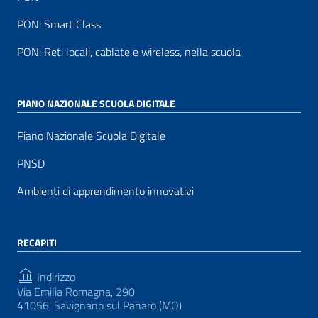
PON: Smart Class
PON: Reti locali, cablate e wireless, nella scuola
PIANO NAZIONALE SCUOLA DIGITALE
Piano Nazionale Scuola Digitale
PNSD
Ambienti di apprendimento innovativi
RECAPITI
Indirizzo
Via Emilia Romagna, 290
41056, Savignano sul Panaro (MO)