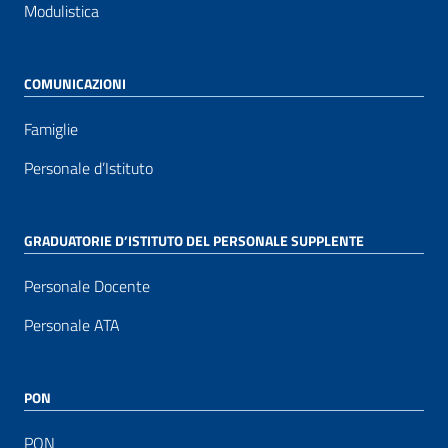
Modulistica
COMUNICAZIONI
Famiglie
Personale d’Istituto
GRADUATORIE D’ISTITUTO DEL PERSONALE SUPPLENTE
Personale Docente
Personale ATA
PON
PON