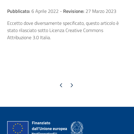
Pubblicato:
6 Aprile 2022
-
Revisione:
27 Marzo 2023
Eccetto dove diversamente specificato, questo articolo è
stato rilasciato sotto Licenza Creative Commons
Attribuzione 3.0 Italia.
Pagina precedente
Pagina successiva