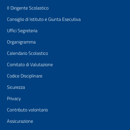
Il Dirigente Scolastico
Consiglio di Istituto e Giunta Esecutiva
Uffici Segreteria
Organigramma
Calendario Scolastico
Comitato di Valutazione
Codice Disciplinare
Sicurezza
Privacy
Contributo volontario
Assicurazione