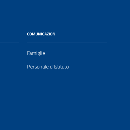
COMUNICAZIONI
Famiglie
Personale d’Istituto