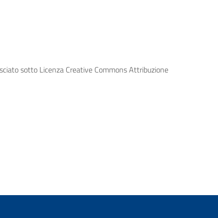
lasciato sotto Licenza Creative Commons Attribuzione