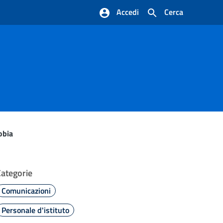
Accedi
Cerca
obia
Categorie
Comunicazioni
Personale d'istituto