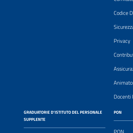
Codice D
Sicurezz
Privacy
Contribu
Assicura
Animator
Docenti 
GRADUATORIE D’ISTITUTO DEL PERSONALE
PON
SUPPLENTE
PON