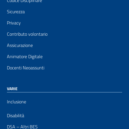
Codice Disciplinare
Sicurezza
Privacy
Contributo volontario
Assicurazione
Animatore Digitale
Docenti Neoassunti
VARIE
Inclusione
Disabilità
DSA – Altri BES