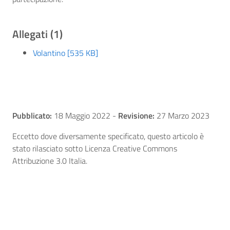
Allegati (1)
Volantino [535 KB]
Pubblicato:
18 Maggio 2022
-
Revisione:
27 Marzo 2023
Eccetto dove diversamente specificato, questo articolo è
stato rilasciato sotto Licenza Creative Commons
Attribuzione 3.0 Italia.