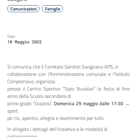
Comunicazioni
Famiglie
Data:
18 Maggio 2022
Si comunica che il Comitato Genitori Savignano APS, in
collaborazione con l’Amministrazione comunale e l’Istituto
Comprensivo, organizza
presso il Centro Sportivo “Tazio Nuvolari” la festa di fine
anno della Scuola secondaria di
primo grado “Graziosi”.
Domenica 29 maggio dalle 17:30
→
sport,
pic nic, aperitivi, allegria e divertimento per tutti.
In allegato i dettagli dell’iniziativa e le modalità di
partecipazione.