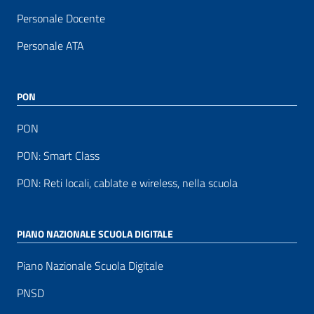
Personale Docente
Personale ATA
PON
PON
PON: Smart Class
PON: Reti locali, cablate e wireless, nella scuola
PIANO NAZIONALE SCUOLA DIGITALE
Piano Nazionale Scuola Digitale
PNSD