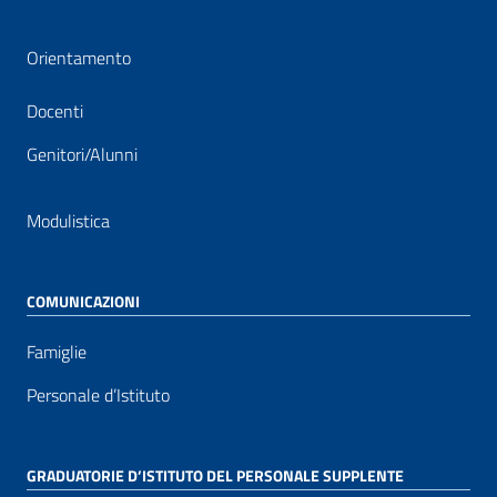
Orientamento
Docenti
Genitori/Alunni
Modulistica
COMUNICAZIONI
Famiglie
Personale d’Istituto
GRADUATORIE D’ISTITUTO DEL PERSONALE SUPPLENTE