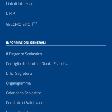
Link di Interesse
U.R.P.
VECCHIO SITO
INFORMAZIONI GENERALI
Il Dirigente Scolastico
Consiglio di Istituto e Giunta Esecutiva
Uffici Segreteria
Organigramma
Calendario Scolastico
Comitato di Valutazione