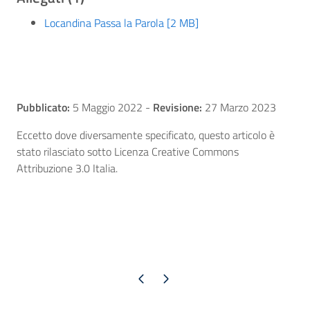
Locandina Passa la Parola [2 MB]
Pubblicato:
5 Maggio 2022
-
Revisione:
27 Marzo 2023
Eccetto dove diversamente specificato, questo articolo è
stato rilasciato sotto Licenza Creative Commons
Attribuzione 3.0 Italia.
Pagina precedente
Pagina successiva