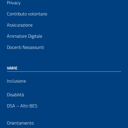
Privacy
Contributo volontario
Assicurazione
Animatore Digitale
Docenti Neoassunti
VARIE
Inclusione
Disabilità
DSA – Altri BES
Orientamento