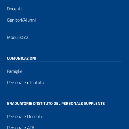
Docenti
Genitori/Alunni
Modulistica
COMUNICAZIONI
Famiglie
Personale d’Istituto
GRADUATORIE D’ISTITUTO DEL PERSONALE SUPPLENTE
Personale Docente
Personale ATA