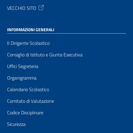
VECCHIO SITO
INFORMAZIONI GENERALI
Il Dirigente Scolastico
Consiglio di Istituto e Giunta Esecutiva
Uffici Segreteria
Organigramma
Calendario Scolastico
Comitato di Valutazione
Codice Disciplinare
Sicurezza