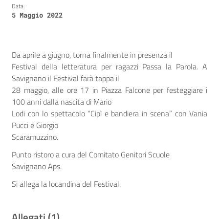
Data:
5 Maggio 2022
Da aprile a giugno, torna finalmente in presenza il
Festival della letteratura per ragazzi Passa la Parola. A
Savignano il Festival farà tappa il
28 maggio, alle ore 17 in Piazza Falcone per festeggiare i
100 anni dalla nascita di Mario
Lodi con lo spettacolo “Cipì e bandiera in scena” con Vania
Pucci e Giorgio
Scaramuzzino.
Punto ristoro a cura del Comitato Genitori Scuole
Savignano Aps.
Si allega la locandina del Festival.
Allegati (1)