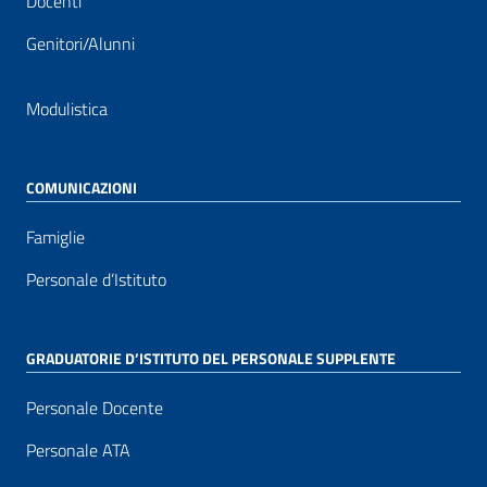
Docenti
Genitori/Alunni
Modulistica
COMUNICAZIONI
Famiglie
Personale d’Istituto
GRADUATORIE D’ISTITUTO DEL PERSONALE SUPPLENTE
Personale Docente
Personale ATA