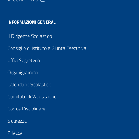
INFORMAZIONI GENERALI
Il Dirigente Scolastico
Consiglio di Istituto e Giunta Esecutiva
Uffici Segreteria
Organigramma
Calendario Scolastico
Comitato di Valutazione
Codice Disciplinare
Sicurezza
Privacy