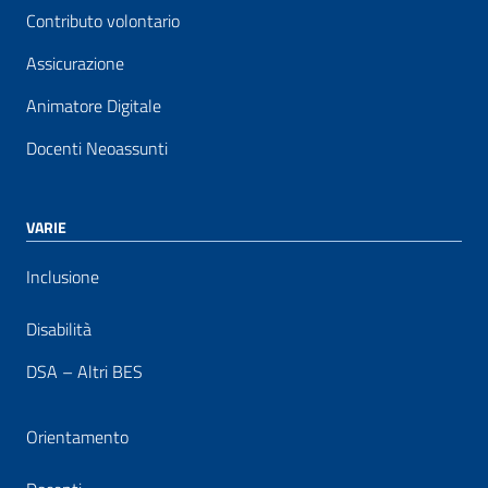
Contributo volontario
Assicurazione
Animatore Digitale
Docenti Neoassunti
VARIE
Inclusione
Disabilità
DSA – Altri BES
Orientamento