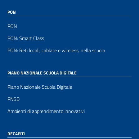
PON
PON
PON: Smart Class
PON: Reti locali, cablate e wireless, nella scuola
PIANO NAZIONALE SCUOLA DIGITALE
Piano Nazionale Scuola Digitale
PNSD
Ambienti di apprendimento innovativi
RECAPITI