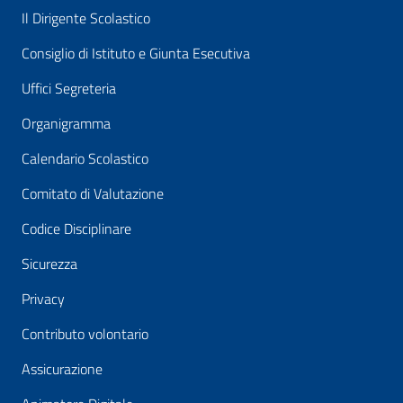
Il Dirigente Scolastico
Consiglio di Istituto e Giunta Esecutiva
Uffici Segreteria
Organigramma
Calendario Scolastico
Comitato di Valutazione
Codice Disciplinare
Sicurezza
Privacy
Contributo volontario
Assicurazione