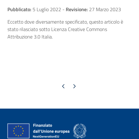
Pubblicato:
5 Luglio 2022
-
Revisione:
27 Marzo 2023
Eccetto dove diversamente specificato, questo articolo è
stato rilasciato sotto Licenza Creative Commons
Attribuzione 3.0 Italia.
Pagina precedente
Pagina successiva