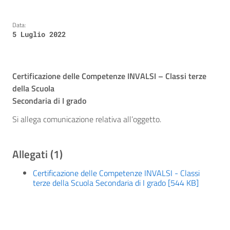
Data:
5 Luglio 2022
Certificazione delle Competenze INVALSI – Classi terze
della Scuola
Secondaria di I grado
Si allega comunicazione relativa all’oggetto.
Allegati (1)
Certificazione delle Competenze INVALSI - Classi
terze della Scuola Secondaria di I grado [544 KB]