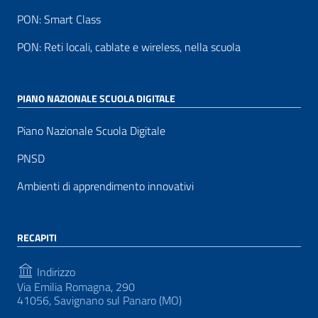
PON: Smart Class
PON: Reti locali, cablate e wireless, nella scuola
PIANO NAZIONALE SCUOLA DIGITALE
Piano Nazionale Scuola Digitale
PNSD
Ambienti di apprendimento innovativi
RECAPITI
Indirizzo
Via Emilia Romagna, 290
41056, Savignano sul Panaro (MO)