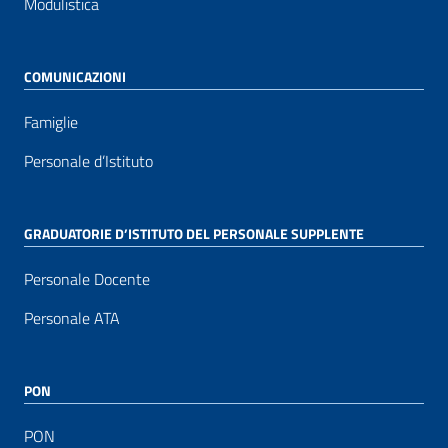
Modulistica
COMUNICAZIONI
Famiglie
Personale d’Istituto
GRADUATORIE D’ISTITUTO DEL PERSONALE SUPPLENTE
Personale Docente
Personale ATA
PON
PON