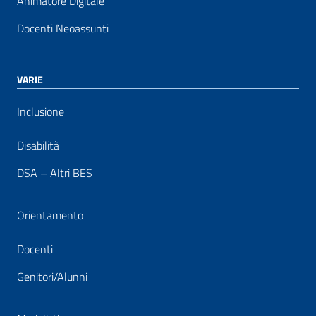
Animatore Digitale
Docenti Neoassunti
VARIE
Inclusione
Disabilità
DSA – Altri BES
Orientamento
Docenti
Genitori/Alunni