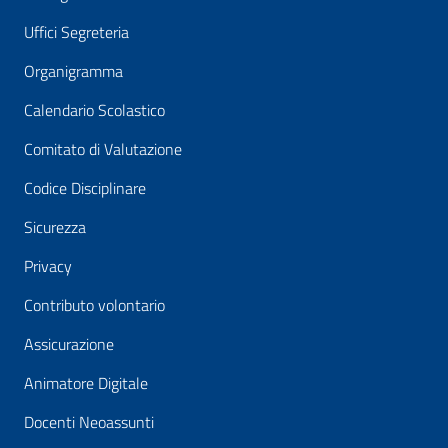
Uffici Segreteria
Organigramma
Calendario Scolastico
Comitato di Valutazione
Codice Disciplinare
Sicurezza
Privacy
Contributo volontario
Assicurazione
Animatore Digitale
Docenti Neoassunti