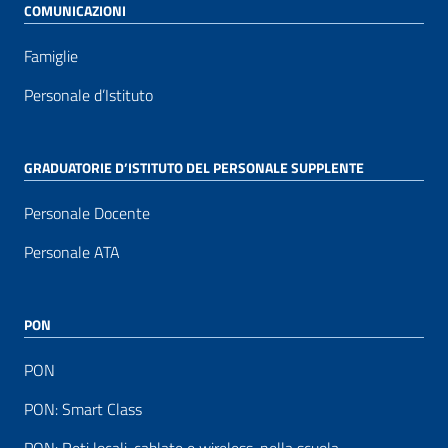
COMUNICAZIONI
Famiglie
Personale d’Istituto
GRADUATORIE D’ISTITUTO DEL PERSONALE SUPPLENTE
Personale Docente
Personale ATA
PON
PON
PON: Smart Class