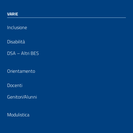
VARIE
Inclusione
Disabilità
DSA – Altri BES
Orientamento
Docenti
Genitori/Alunni
Modulistica