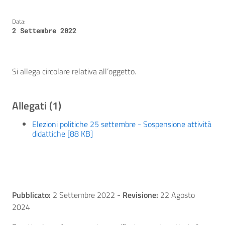
Data:
2 Settembre 2022
Si allega circolare relativa all’oggetto.
Allegati (1)
Elezioni politiche 25 settembre - Sospensione attività
didattiche [88 KB]
Pubblicato:
2 Settembre 2022
-
Revisione:
22 Agosto
2024