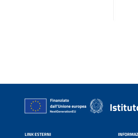
Istitu
LINK ESTERNI
INFORMAZ