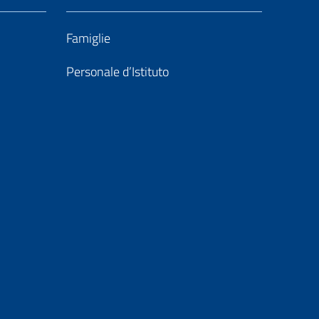
Famiglie
Personale d’Istituto