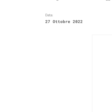
Data:
27 Ottobre 2022