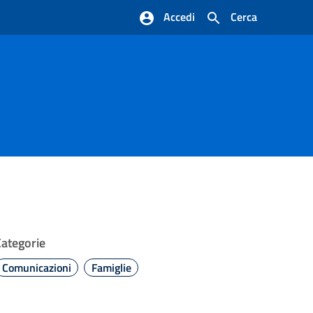
Accedi
Cerca
Categorie
Comunicazioni
Famiglie