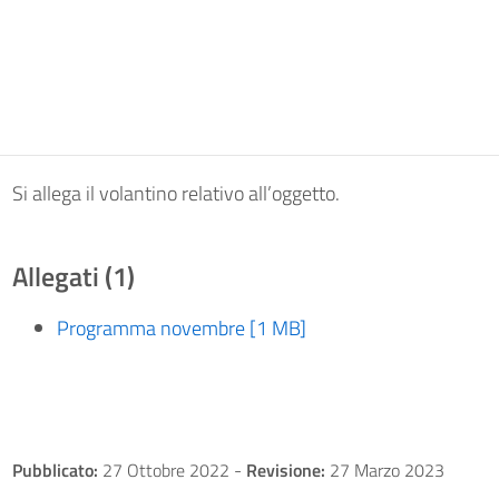
Si allega il volantino relativo all’oggetto.
Allegati (1)
Programma novembre [1 MB]
Pubblicato:
27 Ottobre 2022
-
Revisione:
27 Marzo 2023