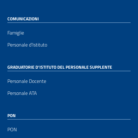
COMUNICAZIONI
Famiglie
Personale d’Istituto
GRADUATORIE D’ISTITUTO DEL PERSONALE SUPPLENTE
Personale Docente
Personale ATA
PON
PON