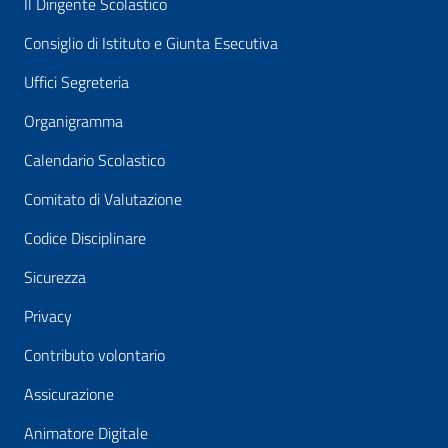
Il Dirigente Scolastico
Consiglio di Istituto e Giunta Esecutiva
Uffici Segreteria
Organigramma
Calendario Scolastico
Comitato di Valutazione
Codice Disciplinare
Sicurezza
Privacy
Contributo volontario
Assicurazione
Animatore Digitale