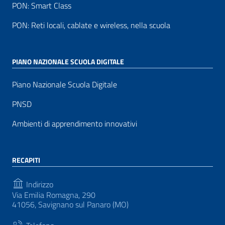
PON: Smart Class
PON: Reti locali, cablate e wireless, nella scuola
PIANO NAZIONALE SCUOLA DIGITALE
Piano Nazionale Scuola Digitale
PNSD
Ambienti di apprendimento innovativi
RECAPITI
Indirizzo
Via Emilia Romagna, 290
41056, Savignano sul Panaro (MO)