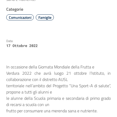
Categorie
Comunicazioni
Famiglie
Data:
17 Ottobre 2022
In occasione della Giornata Mondiale della Frutta e
Verdura 2022 che avrà luogo 21 ottobre l’Istituto, in
collaborazione con il distretto AUSL
territoriale nell’ambito del Progetto “Una Sport-A di salute”,
propone a tutti gli alunni e
le alunne della Scuola primaria e secondaria di primo grado
di recarsi a scuola con un
frutto per consumare una merenda sana e nutriente.