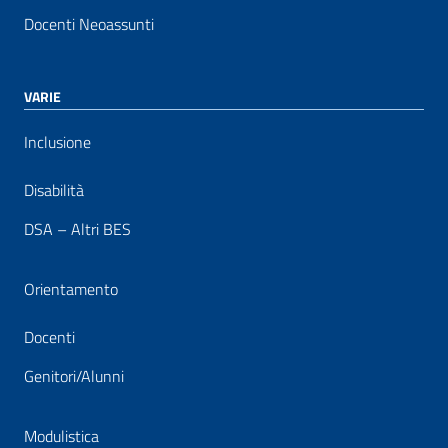
Docenti Neoassunti
VARIE
Inclusione
Disabilità
DSA – Altri BES
Orientamento
Docenti
Genitori/Alunni
Modulistica