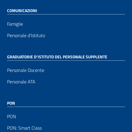
COMUNICAZIONI
Famiglie
Personale d’Istituto
GRADUATORIE D’ISTITUTO DEL PERSONALE SUPPLENTE
Personale Docente
Personale ATA
PON
PON
PON: Smart Class