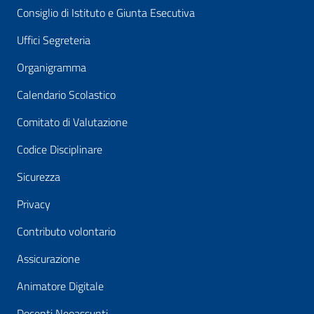
Consiglio di Istituto e Giunta Esecutiva
Uffici Segreteria
Organigramma
Calendario Scolastico
Comitato di Valutazione
Codice Disciplinare
Sicurezza
Privacy
Contributo volontario
Assicurazione
Animatore Digitale
Docenti Neoassunti