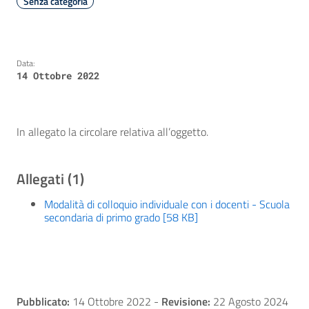
Senza categoria
Data:
14 Ottobre 2022
In allegato la circolare relativa all’oggetto.
Allegati (1)
Modalità di colloquio individuale con i docenti - Scuola
secondaria di primo grado [58 KB]
Pubblicato:
14 Ottobre 2022
-
Revisione:
22 Agosto 2024