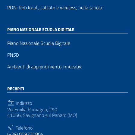
PON: Reti locali, cablate e wireless, nella scuola
PIANO NAZIONALE SCUOLA DIGITALE
Piano Nazionale Scuola Digitale
PNSD
Ambienti di apprendimento innovativi
RECAPITI
Indirizzo
Via Emilia Romagna, 290
41056, Savignano sul Panaro (MO)
Telefono
(+39) 059730804