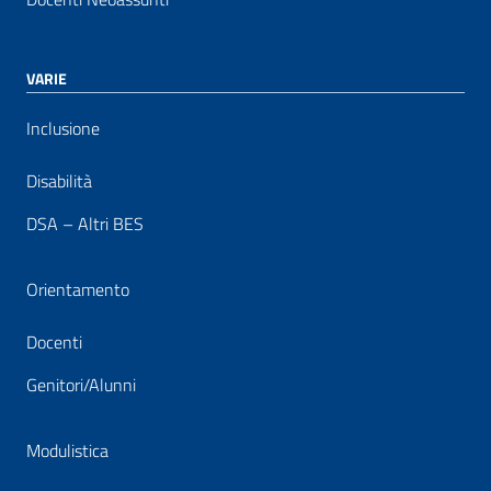
VARIE
Inclusione
Disabilità
DSA – Altri BES
Orientamento
Docenti
Genitori/Alunni
Modulistica