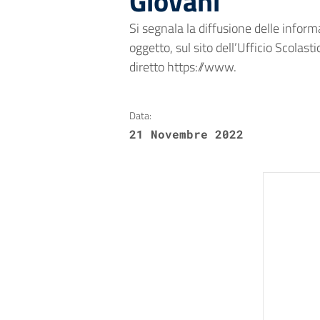
Giovani
Si segnala la diffusione delle inform
oggetto, sul sito dell’Ufficio Scolas
diretto https://www.
Data:
21 Novembre 2022