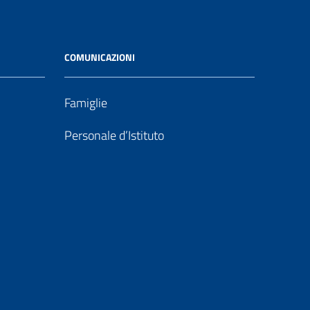
COMUNICAZIONI
Famiglie
Personale d’Istituto