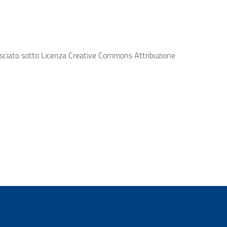
lasciato sotto Licenza Creative Commons Attribuzione