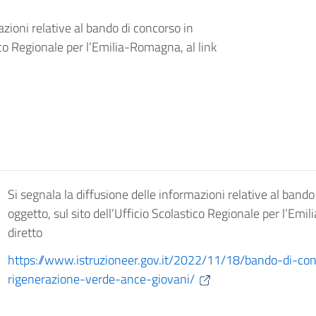
azioni relative al bando di concorso in
tico Regionale per l’Emilia-Romagna, al link
Si segnala la diffusione delle informazioni relative al bando
oggetto, sul sito dell’Ufficio Scolastico Regionale per l’Emi
diretto
https://www.istruzioneer.gov.it/2022/11/18/bando-di-co
rigenerazione-verde-ance-giovani/