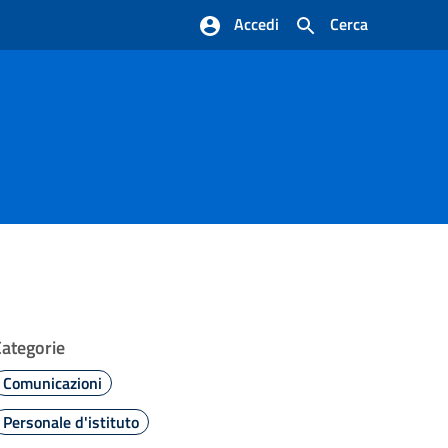
Accedi
Cerca
Categorie
Comunicazioni
Personale d'istituto