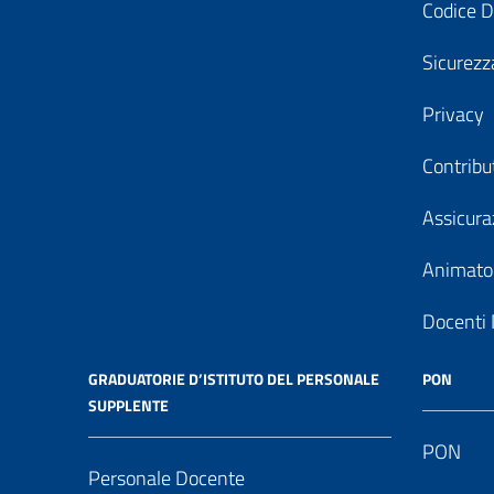
Codice D
Sicurezz
Privacy
Contribu
Assicura
Animator
Docenti 
GRADUATORIE D’ISTITUTO DEL PERSONALE
PON
SUPPLENTE
PON
Personale Docente