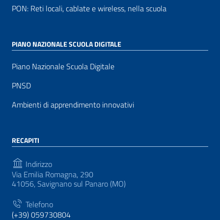
PON: Reti locali, cablate e wireless, nella scuola
PIANO NAZIONALE SCUOLA DIGITALE
Piano Nazionale Scuola Digitale
PNSD
Ambienti di apprendimento innovativi
RECAPITI
Indirizzo
Via Emilia Romagna, 290
41056, Savignano sul Panaro (MO)
Telefono
(+39) 059730804