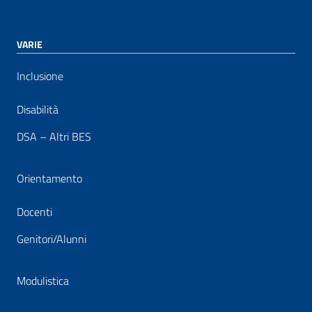
VARIE
Inclusione
Disabilità
DSA – Altri BES
Orientamento
Docenti
Genitori/Alunni
Modulistica