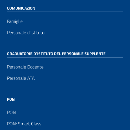
COMUNICAZIONI
Famiglie
Personale d’Istituto
GRADUATORIE D’ISTITUTO DEL PERSONALE SUPPLENTE
Personale Docente
Personale ATA
PON
PON
PON: Smart Class