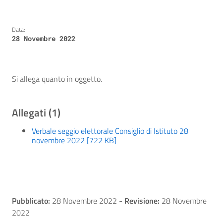
Data:
28 Novembre 2022
Si allega quanto in oggetto.
Allegati (1)
Verbale seggio elettorale Consiglio di Istituto 28
novembre 2022 [722 KB]
Pubblicato:
28 Novembre 2022
-
Revisione:
28 Novembre
2022