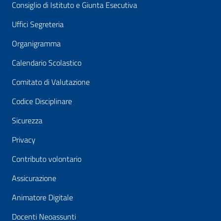
Consiglio di Istituto e Giunta Esecutiva
Uffici Segreteria
Organigramma
Calendario Scolastico
Comitato di Valutazione
Codice Disciplinare
Sicurezza
Privacy
Contributo volontario
Assicurazione
Animatore Digitale
Docenti Neoassunti