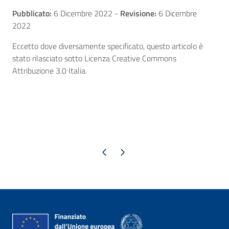
Pubblicato:
6 Dicembre 2022
-
Revisione:
6 Dicembre
2022
Eccetto dove diversamente specificato, questo articolo è
stato rilasciato sotto Licenza Creative Commons
Attribuzione 3.0 Italia.
Pagina precedente
Pagina successiva