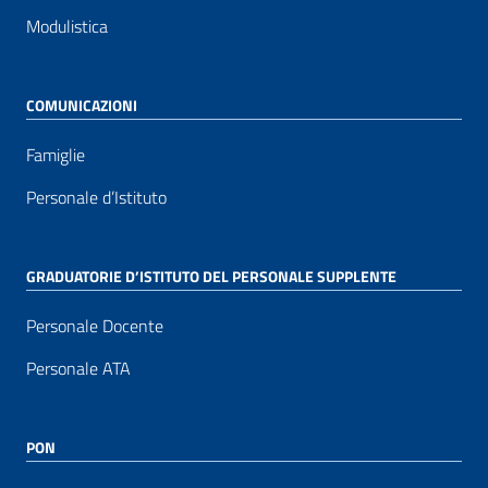
Modulistica
COMUNICAZIONI
Famiglie
Personale d’Istituto
GRADUATORIE D’ISTITUTO DEL PERSONALE SUPPLENTE
Personale Docente
Personale ATA
PON