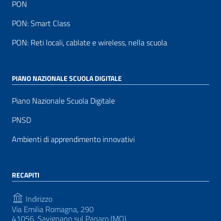
PON
PON: Smart Class
PON: Reti locali, cablate e wireless, nella scuola
PIANO NAZIONALE SCUOLA DIGITALE
Piano Nazionale Scuola Digitale
PNSD
Ambienti di apprendimento innovativi
RECAPITI
Indirizzo
Via Emilia Romagna, 290
41056, Savignano sul Panaro (MO)