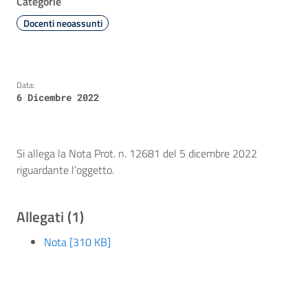
Categorie
Docenti neoassunti
Data:
6 Dicembre 2022
Si allega la Nota Prot. n. 12681 del 5 dicembre 2022
riguardante l’oggetto.
Allegati (1)
Nota [310 KB]