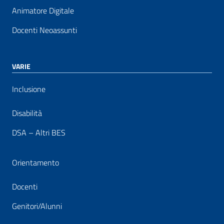
Animatore Digitale
Docenti Neoassunti
VARIE
Inclusione
Disabilità
DSA – Altri BES
Orientamento
Docenti
Genitori/Alunni