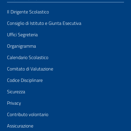
Il Dirigente Scolastico
Consiglio di Istituto e Giunta Esecutiva
Uffici Segreteria
Organigramma
Calendario Scolastico
Comitato di Valutazione
Codice Disciplinare
Sicurezza
Privacy
Contributo volontario
Assicurazione