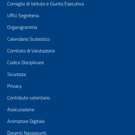
Consiglio di Istituto e Giunta Esecutiva
Uffici Segreteria
Organigramma
Calendario Scolastico
Comitato di Valutazione
Codice Disciplinare
Sicurezza
Privacy
Contributo volontario
Assicurazione
Animatore Digitale
Docenti Neoassunti