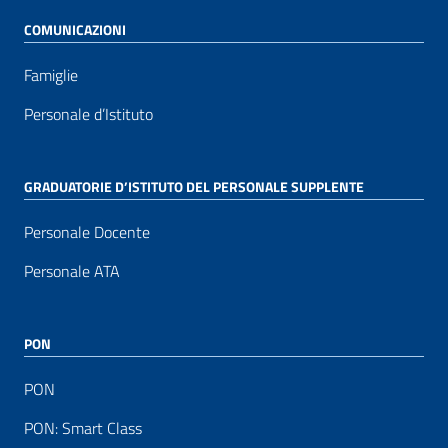
COMUNICAZIONI
Famiglie
Personale d’Istituto
GRADUATORIE D’ISTITUTO DEL PERSONALE SUPPLENTE
Personale Docente
Personale ATA
PON
PON
PON: Smart Class