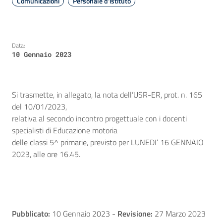
Comunicazioni
Personale d'istituto
Data:
10 Gennaio 2023
Si trasmette, in allegato, la nota dell’USR-ER, prot. n. 165
del 10/01/2023,
relativa al secondo incontro progettuale con i docenti
specialisti di Educazione motoria
delle classi 5^ primarie, previsto per LUNEDI’ 16 GENNAIO
2023, alle ore 16.45.
Pubblicato:
10 Gennaio 2023
-
Revisione:
27 Marzo 2023