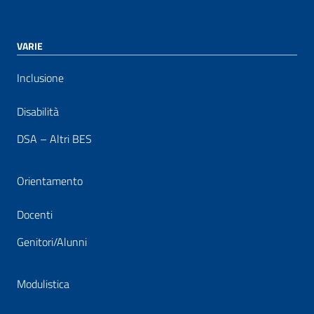
VARIE
Inclusione
Disabilità
DSA – Altri BES
Orientamento
Docenti
Genitori/Alunni
Modulistica