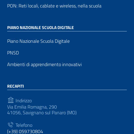
PON: Reti locali, cablate e wireless, nella scuola
PIANO NAZIONALE SCUOLA DIGITALE
Piano Nazionale Scuola Digitale
PNSD
Ambienti di apprendimento innovativi
RECAPITI
Indirizzo
Via Emilia Romagna, 290
41056, Savignano sul Panaro (MO)
Telefono
(+39) 059730804