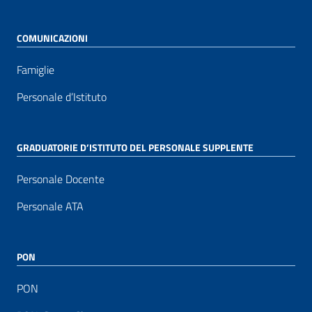
COMUNICAZIONI
Famiglie
Personale d’Istituto
GRADUATORIE D’ISTITUTO DEL PERSONALE SUPPLENTE
Personale Docente
Personale ATA
PON
PON