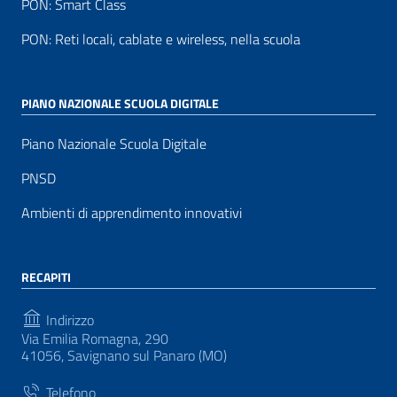
PON: Smart Class
PON: Reti locali, cablate e wireless, nella scuola
PIANO NAZIONALE SCUOLA DIGITALE
Piano Nazionale Scuola Digitale
PNSD
Ambienti di apprendimento innovativi
RECAPITI
Indirizzo
Via Emilia Romagna, 290
41056, Savignano sul Panaro (MO)
Telefono