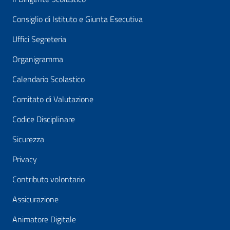
Consiglio di Istituto e Giunta Esecutiva
Uffici Segreteria
Organigramma
Calendario Scolastico
Comitato di Valutazione
Codice Disciplinare
Sicurezza
Privacy
Contributo volontario
Assicurazione
Animatore Digitale