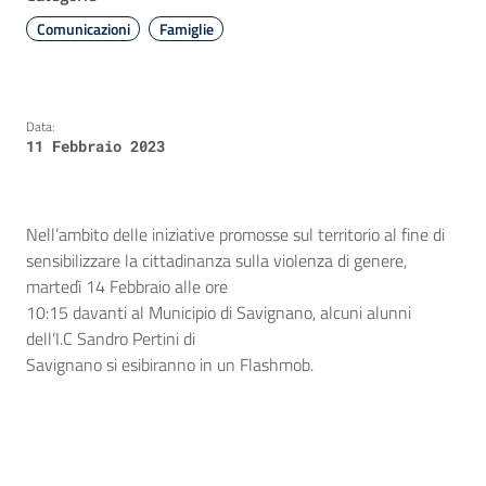
Comunicazioni
Famiglie
Data:
11 Febbraio 2023
Nell’ambito delle iniziative promosse sul territorio al fine di
sensibilizzare la cittadinanza sulla violenza di genere,
martedì 14 Febbraio alle ore
10:15 davanti al Municipio di Savignano, alcuni alunni
dell’I.C Sandro Pertini di
Savignano si esibiranno in un Flashmob.