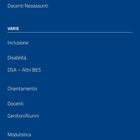
Docenti Neoassunti
VARIE
Inclusione
Disabilità
DSA – Altri BES
Orientamento
Docenti
Genitori/Alunni
Modulistica