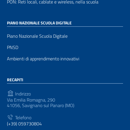
PON: Reti locali, cablate e wireless, nella scuola
PIANO NAZIONALE SCUOLA DIGITALE
Piano Nazionale Scuola Digitale
PNSD
Ambienti di apprendimento innovativi
RECAPITI
Indirizzo
Via Emilia Romagna, 290
41056, Savignano sul Panaro (MO)
Telefono
(+39) 059730804