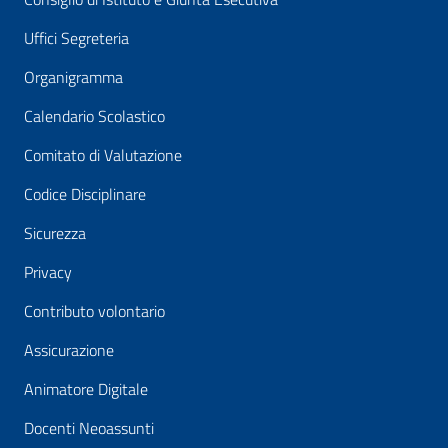
Uffici Segreteria
Organigramma
Calendario Scolastico
Comitato di Valutazione
Codice Disciplinare
Sicurezza
Privacy
Contributo volontario
Assicurazione
Animatore Digitale
Docenti Neoassunti