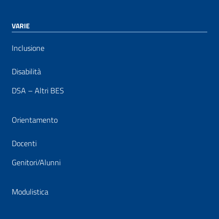
VARIE
Inclusione
Disabilità
DSA – Altri BES
Orientamento
Docenti
Genitori/Alunni
Modulistica