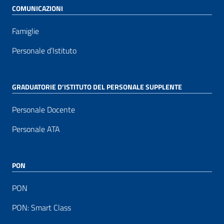
COMUNICAZIONI
Famiglie
Personale d’Istituto
GRADUATORIE D’ISTITUTO DEL PERSONALE SUPPLENTE
Personale Docente
Personale ATA
PON
PON
PON: Smart Class