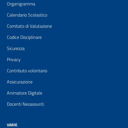
Organigramma
Calendario Scolastico
Comitato di Valutazione
Codice Disciplinare
Sicurezza
Privacy
Contributo volontario
Assicurazione
Animatore Digitale
Docenti Neoassunti
VARIE