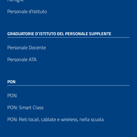
Personale d’Istituto
GRADUATORIE D’ISTITUTO DEL PERSONALE SUPPLENTE
Personale Docente
Personale ATA
PON
PON
PON: Smart Class
PON: Reti locali, cablate e wireless, nella scuola