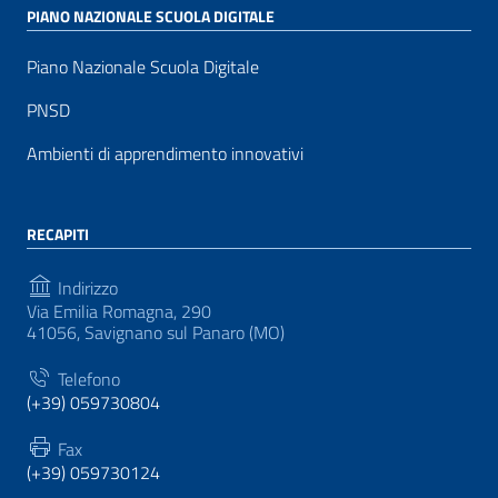
PIANO NAZIONALE SCUOLA DIGITALE
Piano Nazionale Scuola Digitale
PNSD
Ambienti di apprendimento innovativi
RECAPITI
Indirizzo
Via Emilia Romagna, 290
41056, Savignano sul Panaro (MO)
Telefono
(+39) 059730804
Fax
(+39) 059730124