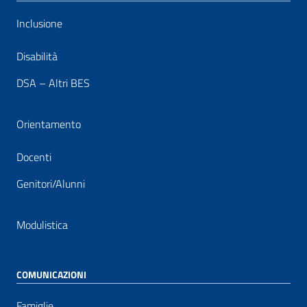
Inclusione
Disabilità
DSA – Altri BES
Orientamento
Docenti
Genitori/Alunni
Modulistica
COMUNICAZIONI
Famiglie