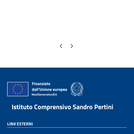
Pagina precedente
Pagina successiva
Istituto Comprensivo Sandro Pertini
LINK ESTERNI