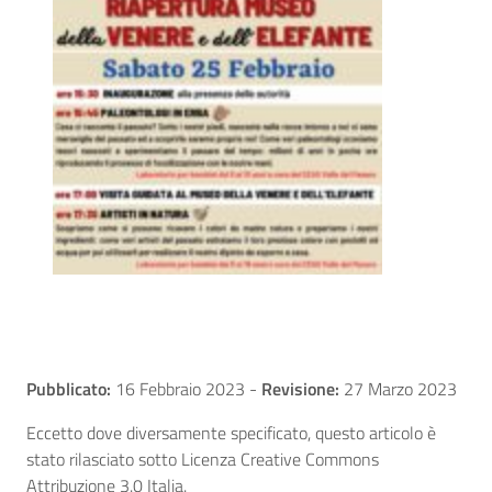
Pubblicato:
16 Febbraio 2023
-
Revisione:
27 Marzo 2023
Eccetto dove diversamente specificato, questo articolo è
stato rilasciato sotto Licenza Creative Commons
Attribuzione 3.0 Italia.