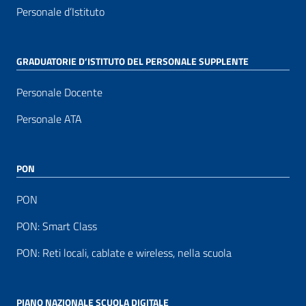
Personale d’Istituto
GRADUATORIE D’ISTITUTO DEL PERSONALE SUPPLENTE
Personale Docente
Personale ATA
PON
PON
PON: Smart Class
PON: Reti locali, cablate e wireless, nella scuola
PIANO NAZIONALE SCUOLA DIGITALE