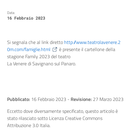
Data:
16 Febbraio 2023
Si segnala che al link diretto
http://www.teatrolavenere.2
0m.com/famiglie.html
è presente il cartellone della
stagione Family 2023 del teatro
La Venere di Savignano sul Panaro.
Pubblicato:
16 Febbraio 2023
-
Revisione:
27 Marzo 2023
Eccetto dove diversamente specificato, questo articolo è
stato rilasciato sotto Licenza Creative Commons
Attribuzione 3.0 Italia.