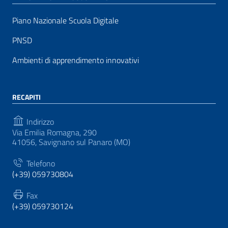
Piano Nazionale Scuola Digitale
PNSD
Ambienti di apprendimento innovativi
RECAPITI
Indirizzo
Via Emilia Romagna, 290
41056, Savignano sul Panaro (MO)
Telefono
(+39) 059730804
Fax
(+39) 059730124