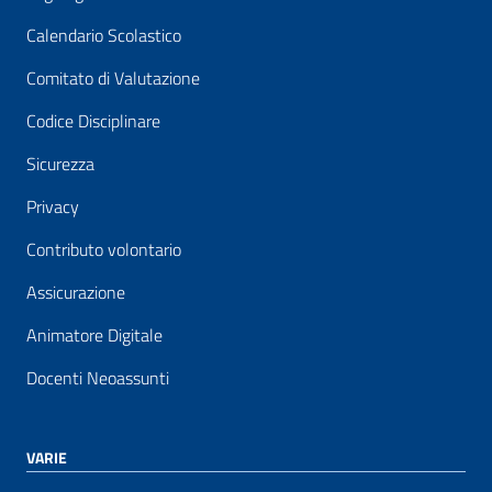
Calendario Scolastico
Comitato di Valutazione
Codice Disciplinare
Sicurezza
Privacy
Contributo volontario
Assicurazione
Animatore Digitale
Docenti Neoassunti
VARIE