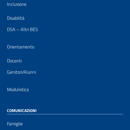
Inclusione
Disabilità
DSA – Altri BES
Orientamento
Docenti
Genitori/Alunni
Modulistica
COMUNICAZIONI
Famiglie