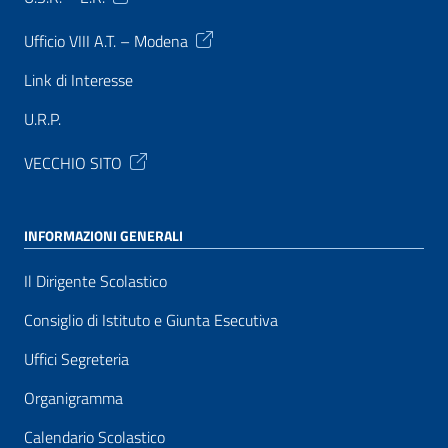
Ufficio VIII A.T. – Modena
Link di Interesse
U.R.P.
VECCHIO SITO
INFORMAZIONI GENERALI
Il Dirigente Scolastico
Consiglio di Istituto e Giunta Esecutiva
Uffici Segreteria
Organigramma
Calendario Scolastico