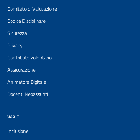
Comitato di Valutazione
Codice Disciplinare
Sicurezza
Privacy
Contributo volontario
Assicurazione
Animatore Digitale
Docenti Neoassunti
VARIE
Inclusione