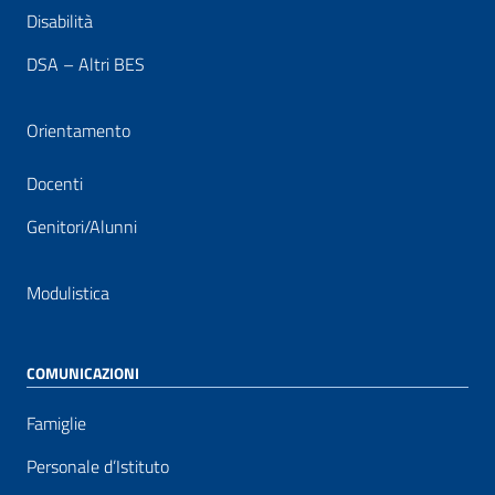
Disabilità
DSA – Altri BES
Orientamento
Docenti
Genitori/Alunni
Modulistica
COMUNICAZIONI
Famiglie
Personale d’Istituto