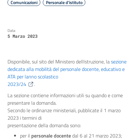
Comunicazioni
Personale d'istituto
Data:
5 Marzo 2023
Disponibile, sul sito del Ministero dellIstruzione, la
sezione
dedicata alla mobilità del personale docente, educativo e
ATA per lanno scolastico
2023/24
.
La sezione contiene informazioni utili su quando e come
presentare la domanda.
Secondo le ordinanze ministeriali, pubblicate il 1 marzo
2023 i termini di
presentazione della domanda sono:
per il
personale docente
dal 6 al 21 marzo 2023;