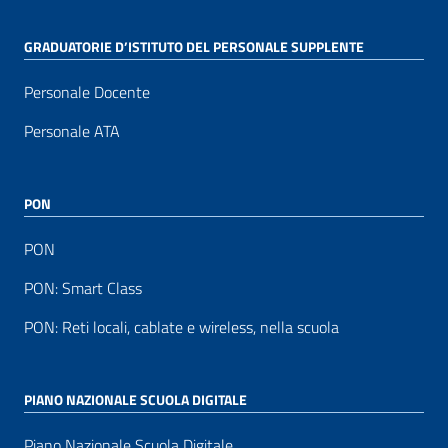
GRADUATORIE D’ISTITUTO DEL PERSONALE SUPPLENTE
Personale Docente
Personale ATA
PON
PON
PON: Smart Class
PON: Reti locali, cablate e wireless, nella scuola
PIANO NAZIONALE SCUOLA DIGITALE
Piano Nazionale Scuola Digitale