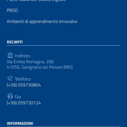
PNSD
Ambienti di apprendimento innovativi
RECAPITI
Indirizzo
Via Emilia Romagna, 290
41056, Savignano sul Panaro (MO)
Telefono
(+39) 059730804
Fax
(+39) 059730124
INFORMAZIONI