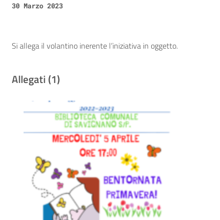
30 Marzo 2023
Si allega il volantino inerente l’iniziativa in oggetto.
Allegati (1)