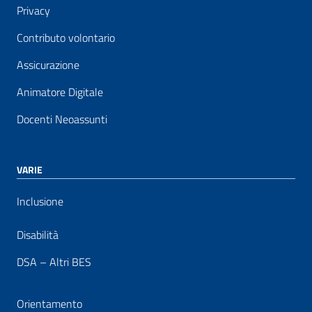
Privacy
Contributo volontario
Assicurazione
Animatore Digitale
Docenti Neoassunti
VARIE
Inclusione
Disabilità
DSA – Altri BES
Orientamento