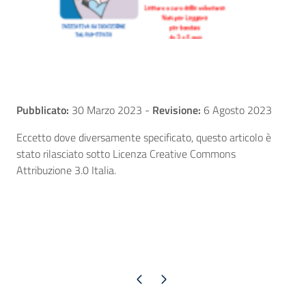
Pubblicato:
30 Marzo 2023
-
Revisione:
6 Agosto 2023
Eccetto dove diversamente specificato, questo articolo è
stato rilasciato sotto Licenza Creative Commons
Attribuzione 3.0 Italia.
Pagina precedente
Pagina successiva