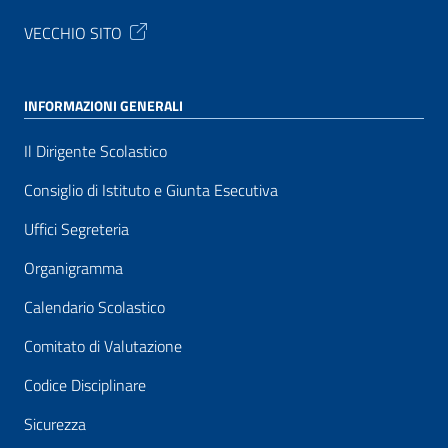
VECCHIO SITO
INFORMAZIONI GENERALI
Il Dirigente Scolastico
Consiglio di Istituto e Giunta Esecutiva
Uffici Segreteria
Organigramma
Calendario Scolastico
Comitato di Valutazione
Codice Disciplinare
Sicurezza