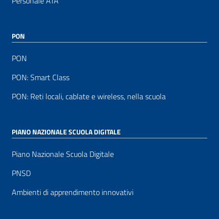
Personale ATA
PON
PON
PON: Smart Class
PON: Reti locali, cablate e wireless, nella scuola
PIANO NAZIONALE SCUOLA DIGITALE
Piano Nazionale Scuola Digitale
PNSD
Ambienti di apprendimento innovativi