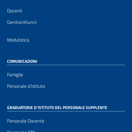
Docenti
Genitori/Alunni
Modulistica
COMUNICAZIONI
Famiglie
Personale d’Istituto
GRADUATORIE D’ISTITUTO DEL PERSONALE SUPPLENTE
Personale Docente