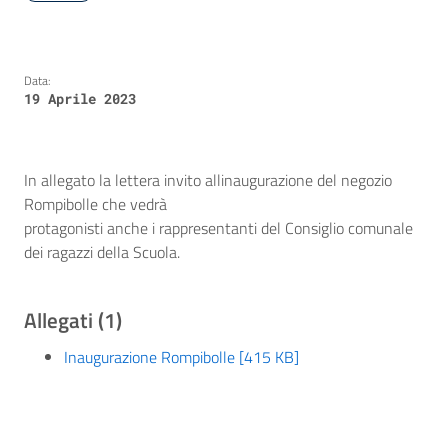
Data:
19 Aprile 2023
In allegato la lettera invito allinaugurazione del negozio
Rompibolle che vedrà
protagonisti anche i rappresentanti del Consiglio comunale
dei ragazzi della Scuola.
Allegati (1)
Inaugurazione Rompibolle [415 KB]