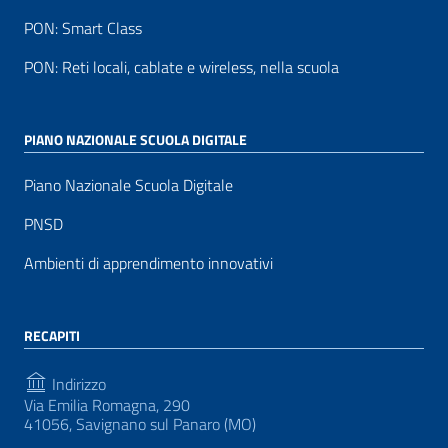
PON: Smart Class
PON: Reti locali, cablate e wireless, nella scuola
PIANO NAZIONALE SCUOLA DIGITALE
Piano Nazionale Scuola Digitale
PNSD
Ambienti di apprendimento innovativi
RECAPITI
Indirizzo
Via Emilia Romagna, 290
41056, Savignano sul Panaro (MO)