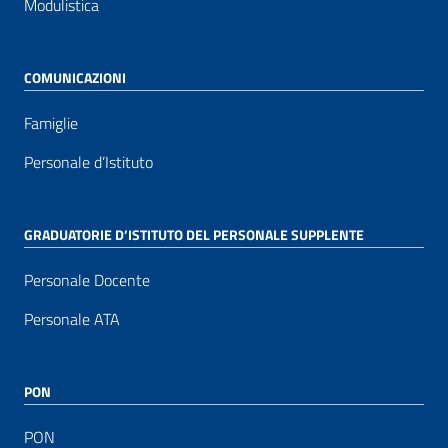
Modulistica
COMUNICAZIONI
Famiglie
Personale d’Istituto
GRADUATORIE D’ISTITUTO DEL PERSONALE SUPPLENTE
Personale Docente
Personale ATA
PON
PON