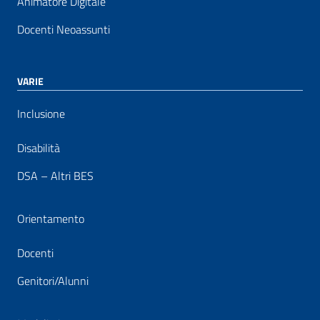
Animatore Digitale
Docenti Neoassunti
VARIE
Inclusione
Disabilità
DSA – Altri BES
Orientamento
Docenti
Genitori/Alunni