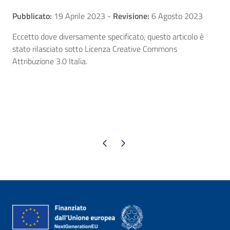
Pubblicato:
19 Aprile 2023
-
Revisione:
6 Agosto 2023
Eccetto dove diversamente specificato, questo articolo è
stato rilasciato sotto Licenza Creative Commons
Attribuzione 3.0 Italia.
Pagina precedente
Pagina successiva