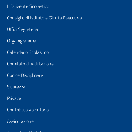
Il Dirigente Scolastico
Consiglio di Istituto e Giunta Esecutiva
Uffici Segreteria
Organigramma
Calendario Scolastico
Comitato di Valutazione
Codice Disciplinare
Sicurezza
Privacy
Contributo volontario
Assicurazione