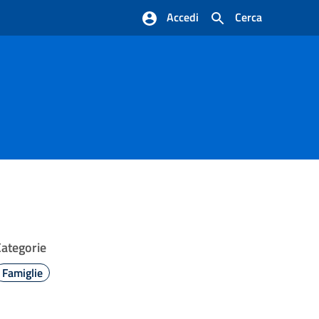
Accedi
Cerca
Categorie
Famiglie