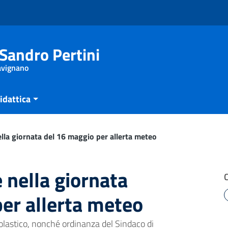
Sandro Pertini
Savignano
idattica
lla giornata del 16 maggio per allerta meteo
 nella giornata
er allerta meteo
colastico, nonché ordinanza del Sindaco di