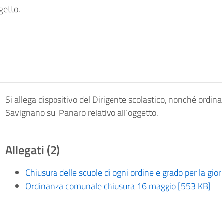
getto.
Si allega dispositivo del Dirigente scolastico, nonché ordin
Savignano sul Panaro relativo all’oggetto.
Allegati (2)
Chiusura delle scuole di ogni ordine e grado per la gi
Ordinanza comunale chiusura 16 maggio [553 KB]