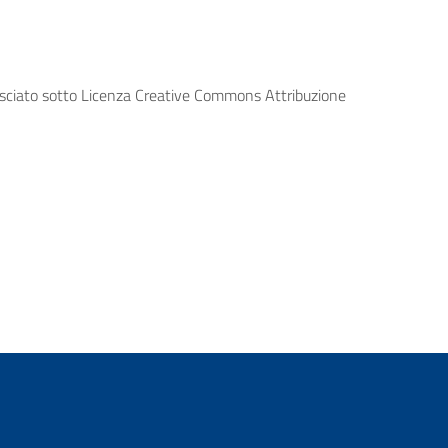
lasciato sotto Licenza Creative Commons Attribuzione