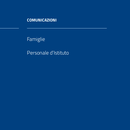
COMUNICAZIONI
Famiglie
Personale d’Istituto