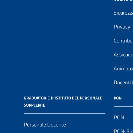
Sicurezz
Privacy
Contribu
Assicura
Animator
Docenti 
GRADUATORIE D’ISTITUTO DEL PERSONALE
PON
SUPPLENTE
PON
Personale Docente
PON: Sm