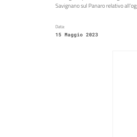
Savignano sul Panaro relativo all’og
Data:
15 Maggio 2023