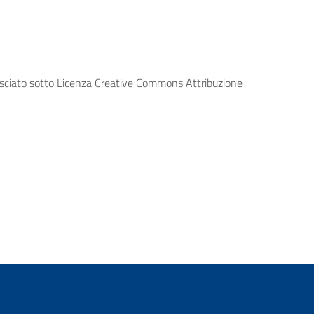
lasciato sotto Licenza Creative Commons Attribuzione