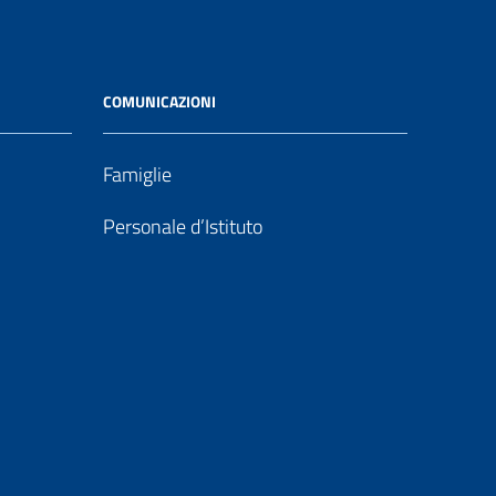
COMUNICAZIONI
Famiglie
Personale d’Istituto