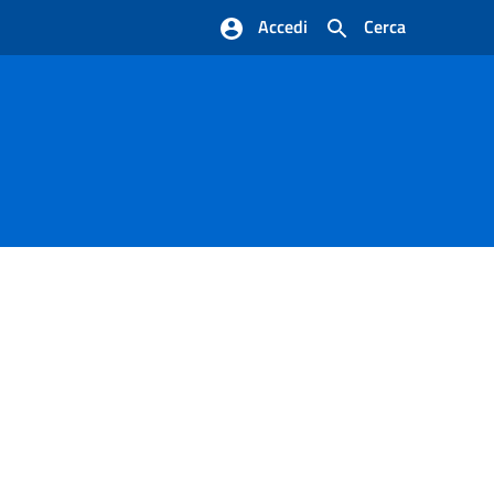
Accedi
Cerca