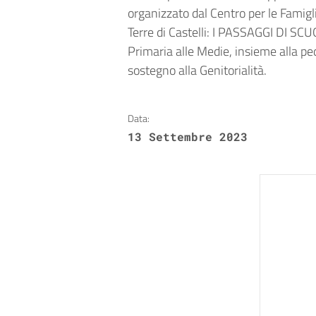
organizzato dal Centro per le Famigl
Terre di Castelli: I PASSAGGI DI SCU
Primaria alle Medie, insieme alla pe
sostegno alla Genitorialità.
Data:
13 Settembre 2023