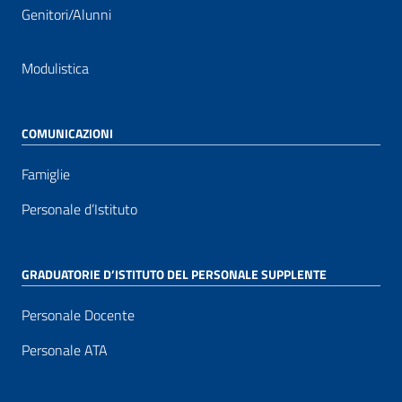
Genitori/Alunni
Modulistica
COMUNICAZIONI
Famiglie
Personale d’Istituto
GRADUATORIE D’ISTITUTO DEL PERSONALE SUPPLENTE
Personale Docente
Personale ATA