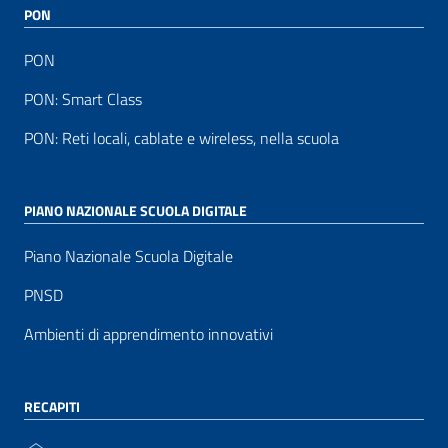
PON
PON
PON: Smart Class
PON: Reti locali, cablate e wireless, nella scuola
PIANO NAZIONALE SCUOLA DIGITALE
Piano Nazionale Scuola Digitale
PNSD
Ambienti di apprendimento innovativi
RECAPITI