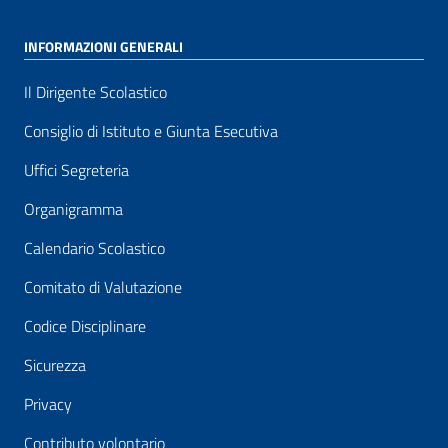
INFORMAZIONI GENERALI
Il Dirigente Scolastico
Consiglio di Istituto e Giunta Esecutiva
Uffici Segreteria
Organigramma
Calendario Scolastico
Comitato di Valutazione
Codice Disciplinare
Sicurezza
Privacy
Contributo volontario