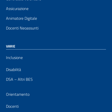
Assicurazione
Animatore Digitale
Docenti Neoassunti
VARIE
Inclusione
Disabilità
DSA – Altri BES
Orientamento
Docenti