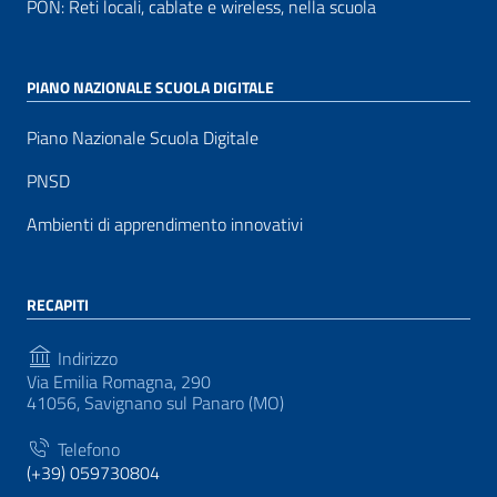
PON: Reti locali, cablate e wireless, nella scuola
PIANO NAZIONALE SCUOLA DIGITALE
Piano Nazionale Scuola Digitale
PNSD
Ambienti di apprendimento innovativi
RECAPITI
Indirizzo
Via Emilia Romagna, 290
41056, Savignano sul Panaro (MO)
Telefono
(+39) 059730804