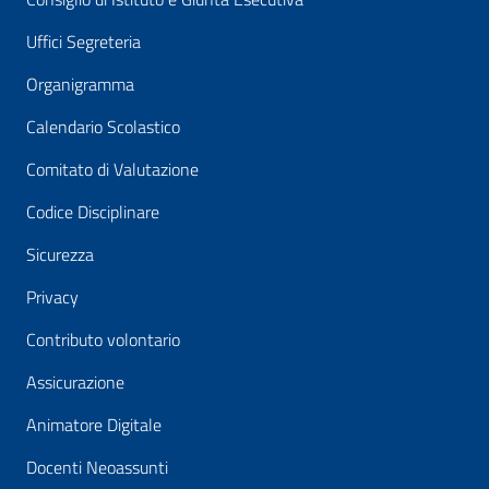
Uffici Segreteria
Organigramma
Calendario Scolastico
Comitato di Valutazione
Codice Disciplinare
Sicurezza
Privacy
Contributo volontario
Assicurazione
Animatore Digitale
Docenti Neoassunti