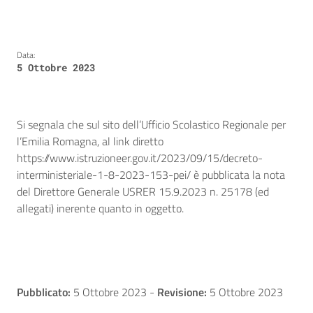
Data:
5 Ottobre 2023
Si segnala che sul sito dell’Ufficio Scolastico Regionale per
l’Emilia Romagna, al link diretto
https://www.istruzioneer.gov.it/2023/09/15/decreto-
interministeriale-1-8-2023-153-pei/ è pubblicata la nota
del Direttore Generale USRER 15.9.2023 n. 25178 (ed
allegati) inerente quanto in oggetto.
Pubblicato:
5 Ottobre 2023
-
Revisione:
5 Ottobre 2023