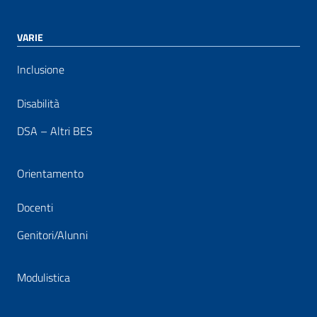
VARIE
Inclusione
Disabilità
DSA – Altri BES
Orientamento
Docenti
Genitori/Alunni
Modulistica