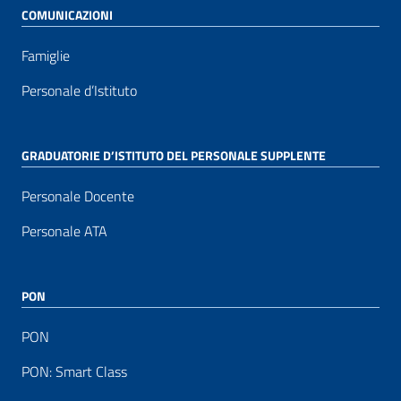
COMUNICAZIONI
Famiglie
Personale d’Istituto
GRADUATORIE D’ISTITUTO DEL PERSONALE SUPPLENTE
Personale Docente
Personale ATA
PON
PON
PON: Smart Class