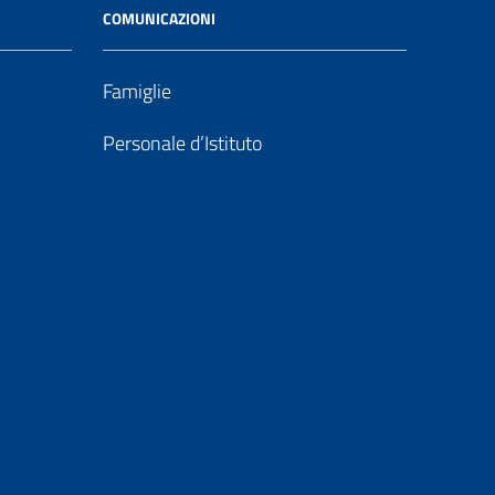
COMUNICAZIONI
Famiglie
Personale d’Istituto