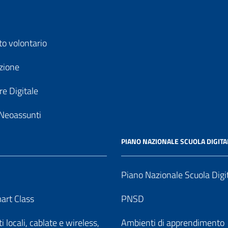
to volontario
zione
e Digitale
Neoassunti
PIANO NAZIONALE SCUOLA DIGITA
Piano Nazionale Scuola Digi
art Class
PNSD
 locali, cablate e wireless,
Ambienti di apprendimento