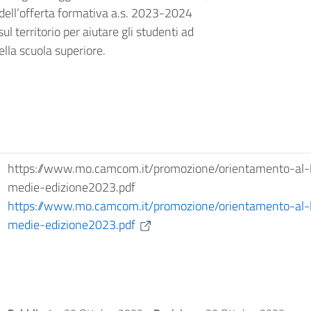
dell’offerta formativa a.s. 2023-2024
ul territorio per aiutare gli studenti ad
lla scuola superiore.
https://www.mo.camcom.it/promozione/orientamento-al-la
medie-edizione2023.pdf
https://www.mo.camcom.it/promozione/orientamento-al-la
medie-edizione2023.pdf