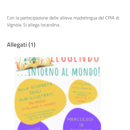
Con la partecipazione delle allieve madrelingua del CPIA di
Vignola. Si allega locandina.
Allegati (1)