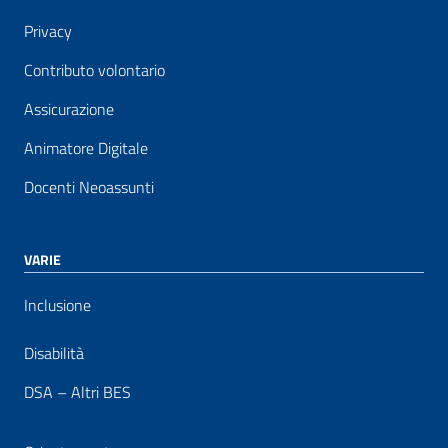
Privacy
Contributo volontario
Assicurazione
Animatore Digitale
Docenti Neoassunti
VARIE
Inclusione
Disabilità
DSA – Altri BES