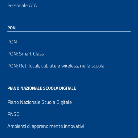
Personale ATA
PON
PON
PON: Smart Class
PON: Reti locali, cablate e wireless, nella scuola
PIANO NAZIONALE SCUOLA DIGITALE
Piano Nazionale Scuola Digitale
PNSD
Ambienti di apprendimento innovativi