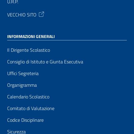
U.R.P.
VECCHIO SITO
INFORMAZIONI GENERALI
Il Dirigente Scolastico
Consiglio di Istituto e Giunta Esecutiva
Uffici Segreteria
Organigramma
Calendario Scolastico
Comitato di Valutazione
Codice Disciplinare
Sicurezza