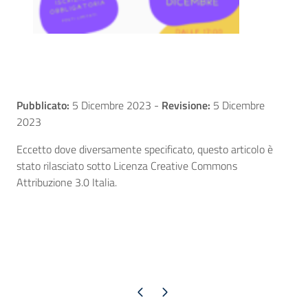
Pubblicato:
5 Dicembre 2023
-
Revisione:
5 Dicembre
2023
Eccetto dove diversamente specificato, questo articolo è
stato rilasciato sotto Licenza Creative Commons
Attribuzione 3.0 Italia.
Pagina precedente
Pagina successiva