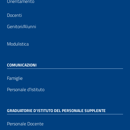
Orientamento
Docenti
Genitori/Alunni
Modulistica
COMUNICAZIONI
Famiglie
Personale d’Istituto
GRADUATORIE D’ISTITUTO DEL PERSONALE SUPPLENTE
Personale Docente