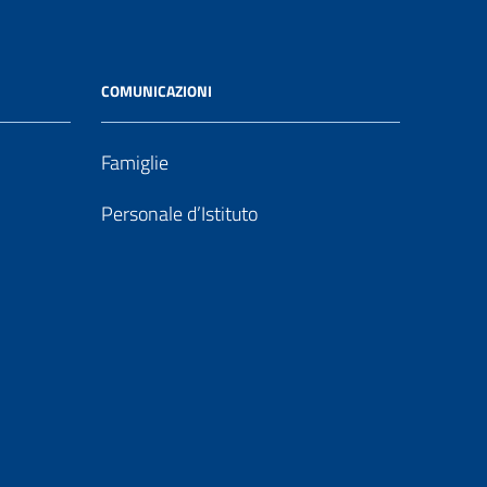
COMUNICAZIONI
Famiglie
Personale d’Istituto