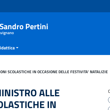
Sandro Pertini
Savignano
idattica
ONI SCOLASTICHE IN OCCASIONE DELLE FESTIVITA’ NATALIZIE
INISTRO ALLE
OLASTICHE IN