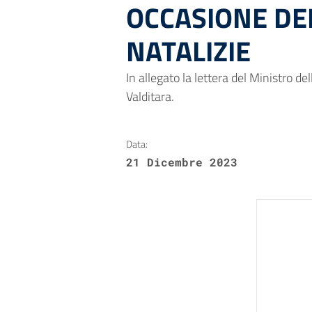
OCCASIONE DEL
NATALIZIE
In allegato la lettera del Ministro de
Valditara.
Data:
21 Dicembre 2023