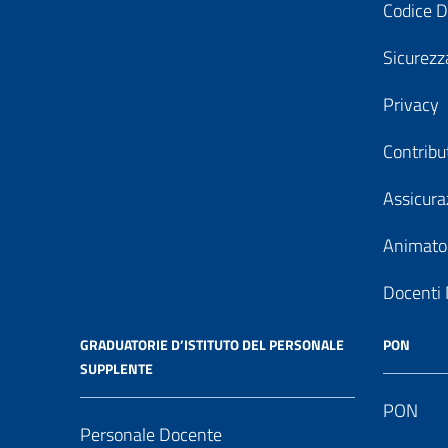
Codice D
Sicurezz
Privacy
Contribu
Assicura
Animator
Docenti 
GRADUATORIE D’ISTITUTO DEL PERSONALE
PON
SUPPLENTE
PON
Personale Docente