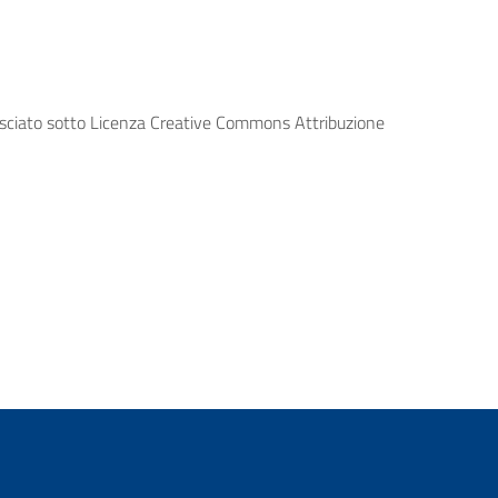
lasciato sotto Licenza Creative Commons Attribuzione