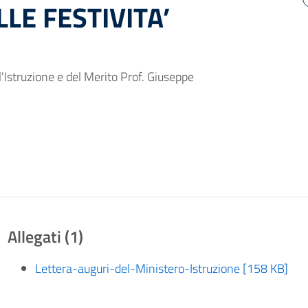
LE FESTIVITA’
ll'Istruzione e del Merito Prof. Giuseppe
Allegati (1)
Lettera-auguri-del-Ministero-Istruzione [158 KB]