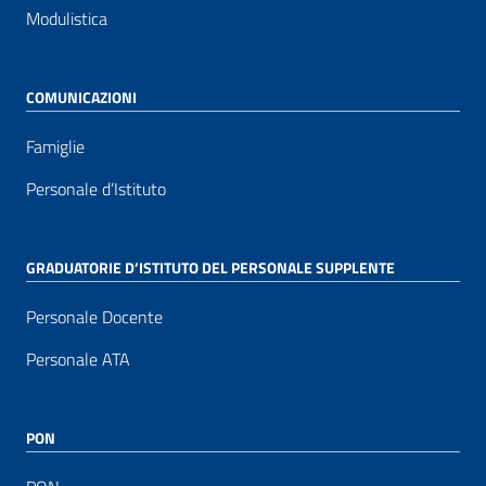
Modulistica
COMUNICAZIONI
Famiglie
Personale d’Istituto
GRADUATORIE D’ISTITUTO DEL PERSONALE SUPPLENTE
Personale Docente
Personale ATA
PON