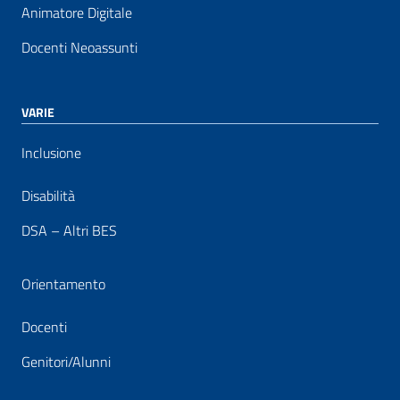
Animatore Digitale
Docenti Neoassunti
VARIE
Inclusione
Disabilità
DSA – Altri BES
Orientamento
Docenti
Genitori/Alunni