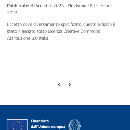
Pubblicato:
8 Dicembre 2023
-
Revisione:
8 Dicembre
2023
Eccetto dove diversamente specificato, questo articolo è
stato rilasciato sotto Licenza Creative Commons
Attribuzione 3.0 Italia.
Pagina precedente
Pagina successiva