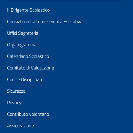
Il Dirigente Scolastico
Consiglio di Istituto e Giunta Esecutiva
Uffici Segreteria
Organigramma
Calendario Scolastico
Comitato di Valutazione
Codice Disciplinare
Sicurezza
Privacy
Contributo volontario
Assicurazione