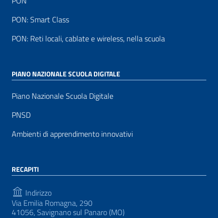
PON
PON: Smart Class
PON: Reti locali, cablate e wireless, nella scuola
PIANO NAZIONALE SCUOLA DIGITALE
Piano Nazionale Scuola Digitale
PNSD
Ambienti di apprendimento innovativi
RECAPITI
Indirizzo
Via Emilia Romagna, 290
41056, Savignano sul Panaro (MO)