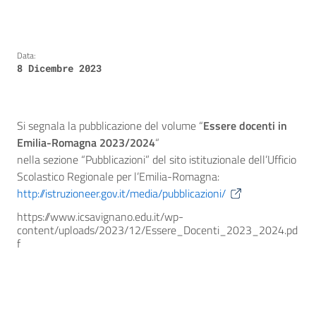
Data:
8 Dicembre 2023
Si segnala la pubblicazione del volume “
Essere docenti in
Emilia-Romagna 2023/2024
“
nella sezione “Pubblicazioni” del sito istituzionale dell’Ufficio
Scolastico Regionale per l’Emilia-Romagna:
http://istruzioneer.gov.it/media/pubblicazioni/
https://www.icsavignano.edu.it/wp-
content/uploads/2023/12/Essere_Docenti_2023_2024.pd
f