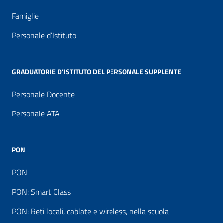
Famiglie
Personale d’Istituto
GRADUATORIE D’ISTITUTO DEL PERSONALE SUPPLENTE
Personale Docente
Personale ATA
PON
PON
PON: Smart Class
PON: Reti locali, cablate e wireless, nella scuola