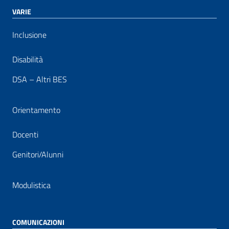
VARIE
Inclusione
Disabilità
DSA – Altri BES
Orientamento
Docenti
Genitori/Alunni
Modulistica
COMUNICAZIONI