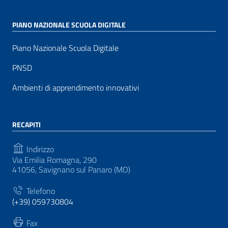
PIANO NAZIONALE SCUOLA DIGITALE
Piano Nazionale Scuola Digitale
PNSD
Ambienti di apprendimento innovativi
RECAPITI
Indirizzo
Via Emilia Romagna, 290
41056, Savignano sul Panaro (MO)
Telefono
(+39) 059730804
Fax