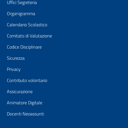
Uffici Segreteria
Organigramma
Calendario Scolastico
Comitato di Valutazione
Codice Disciplinare
Sicurezza
Privacy
Contributo volontario
Assicurazione
Animatore Digitale
Docenti Neoassunti