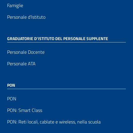
Famiglie
Personale d’Istituto
GRADUATORIE D’ISTITUTO DEL PERSONALE SUPPLENTE
Personale Docente
Personale ATA
PON
PON
PON: Smart Class
PON: Reti locali, cablate e wireless, nella scuola