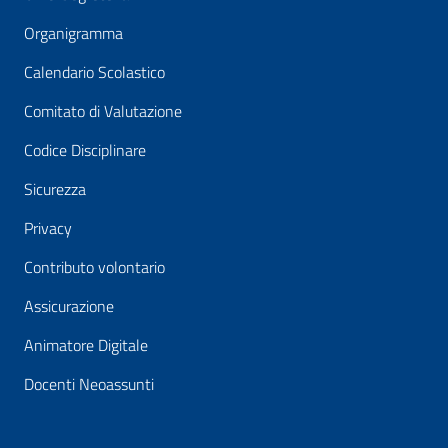
Organigramma
Calendario Scolastico
Comitato di Valutazione
Codice Disciplinare
Sicurezza
Privacy
Contributo volontario
Assicurazione
Animatore Digitale
Docenti Neoassunti