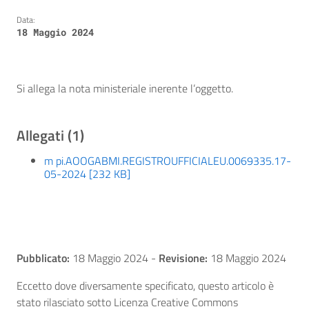
Data:
18 Maggio 2024
Si allega la nota ministeriale inerente l’oggetto.
Allegati (1)
m pi.AOOGABMI.REGISTROUFFICIALEU.0069335.17-
05-2024 [232 KB]
Pubblicato:
18 Maggio 2024
-
Revisione:
18 Maggio 2024
Eccetto dove diversamente specificato, questo articolo è
stato rilasciato sotto Licenza Creative Commons