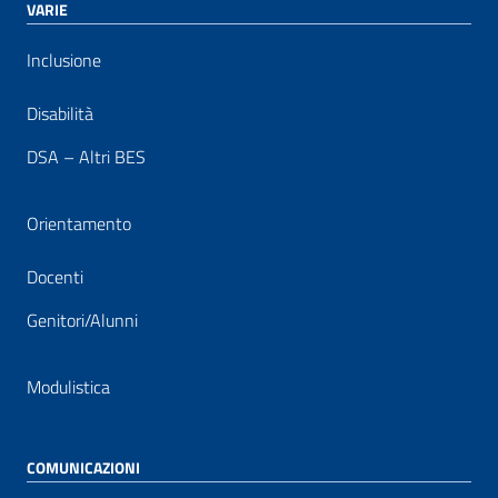
VARIE
Inclusione
Disabilità
DSA – Altri BES
Orientamento
Docenti
Genitori/Alunni
Modulistica
COMUNICAZIONI