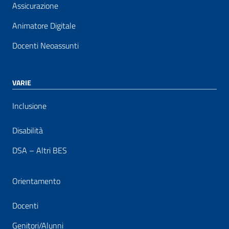
Assicurazione
Animatore Digitale
Docenti Neoassunti
VARIE
Inclusione
Disabilità
DSA – Altri BES
Orientamento
Docenti
Genitori/Alunni