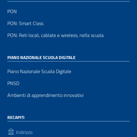
PON
PON: Smart Class
PON: Reti locali, cablate e wireless, nella scuola
PIANO NAZIONALE SCUOLA DIGITALE
Piano Nazionale Scuola Digitale
PNSD
Ambienti di apprendimento innovativi
RECAPITI
Indirizzo