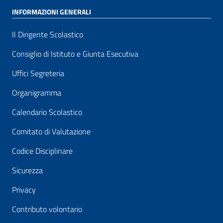
INFORMAZIONI GENERALI
Il Dirigente Scolastico
Consiglio di Istituto e Giunta Esecutiva
Uffici Segreteria
Organigramma
Calendario Scolastico
Comitato di Valutazione
Codice Disciplinare
Sicurezza
Privacy
Contributo volontario