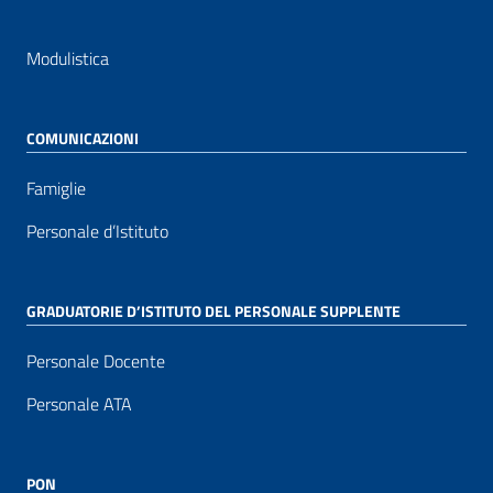
Modulistica
COMUNICAZIONI
Famiglie
Personale d’Istituto
GRADUATORIE D’ISTITUTO DEL PERSONALE SUPPLENTE
Personale Docente
Personale ATA
PON