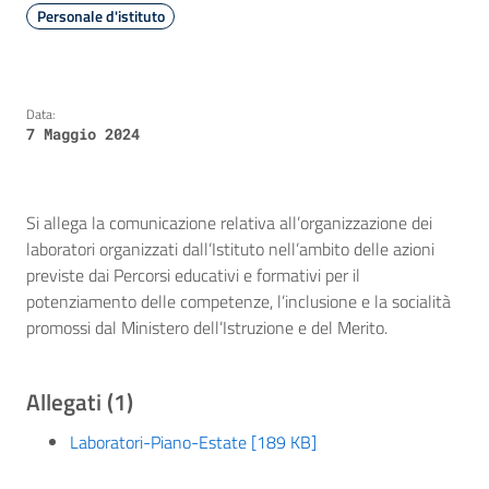
Personale d'istituto
Data:
7 Maggio 2024
Si allega la comunicazione relativa all’organizzazione dei
laboratori organizzati dall’Istituto nell’ambito delle azioni
previste dai Percorsi educativi e formativi per il
potenziamento delle competenze, l’inclusione e la socialità
promossi dal Ministero dell’Istruzione e del Merito.
Allegati (1)
Laboratori-Piano-Estate [189 KB]