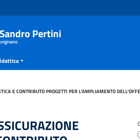
Sandro Pertini
Savignano
idattica
ICA E CONTRIBUTO PROGETTI PER L’AMPLIAMENTO DELL’OFF
SSICURAZIONE