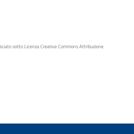
lasciato sotto Licenza Creative Commons Attribuzione