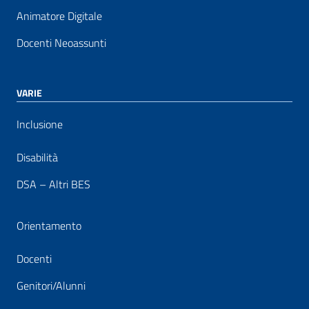
Animatore Digitale
Docenti Neoassunti
VARIE
Inclusione
Disabilità
DSA – Altri BES
Orientamento
Docenti
Genitori/Alunni