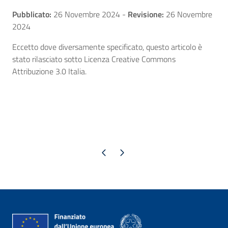
Pubblicato:
26 Novembre 2024
-
Revisione:
26 Novembre
2024
Eccetto dove diversamente specificato, questo articolo è
stato rilasciato sotto Licenza Creative Commons
Attribuzione 3.0 Italia.
Pagina precedente
Pagina successiva