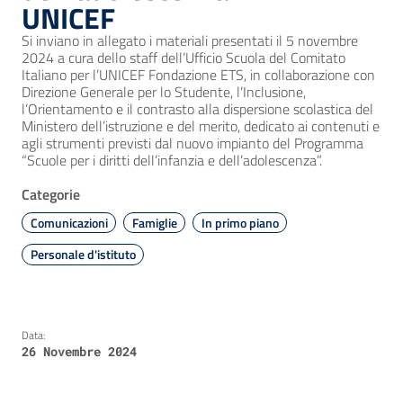
UNICEF
Si inviano in allegato i materiali presentati il 5 novembre
2024 a cura dello staff dell’Ufficio Scuola del Comitato
Italiano per l’UNICEF Fondazione ETS, in collaborazione con
Direzione Generale per lo Studente, l’Inclusione,
l’Orientamento e il contrasto alla dispersione scolastica del
Ministero dell’istruzione e del merito, dedicato ai contenuti e
agli strumenti previsti dal nuovo impianto del Programma
“Scuole per i diritti dell’infanzia e dell’adolescenza”.
Categorie
Comunicazioni
Famiglie
In primo piano
Personale d'istituto
Data:
26 Novembre 2024