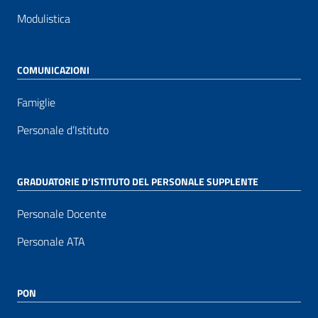
Modulistica
COMUNICAZIONI
Famiglie
Personale d’Istituto
GRADUATORIE D’ISTITUTO DEL PERSONALE SUPPLENTE
Personale Docente
Personale ATA
PON