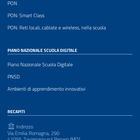
PON
PON: Smart Class
PON: Reti locali, cablate e wireless, nella scuola
PIANO NAZIONALE SCUOLA DIGITALE
Piano Nazionale Scuola Digitale
PNSD
Ambienti di apprendimento innovativi
RECAPITI
Indirizzo
Via Emilia Romagna, 290
41056, Savignano sul Panaro (MO)