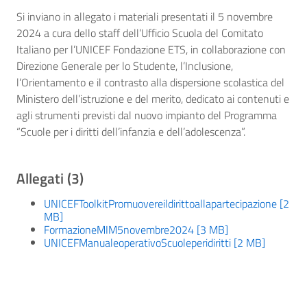
Si inviano in allegato i materiali presentati il 5 novembre
2024 a cura dello staff dell’Ufficio Scuola del Comitato
Italiano per l’UNICEF Fondazione ETS, in collaborazione con
Direzione Generale per lo Studente, l’Inclusione,
l’Orientamento e il contrasto alla dispersione scolastica del
Ministero dell’istruzione e del merito, dedicato ai contenuti e
agli strumenti previsti dal nuovo impianto del Programma
“Scuole per i diritti dell’infanzia e dell’adolescenza”.
Allegati (3)
UNICEFToolkitPromuovereildirittoallapartecipazione [2
MB]
FormazioneMIM5novembre2024 [3 MB]
UNICEFManualeoperativoScuoleperidiritti [2 MB]