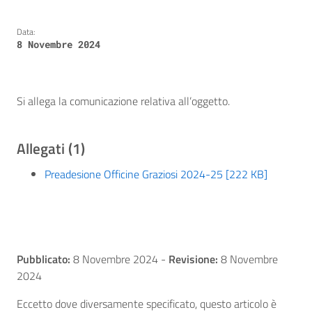
Data:
8 Novembre 2024
Si allega la comunicazione relativa all’oggetto.
Allegati (1)
Preadesione Officine Graziosi 2024-25 [222 KB]
Pubblicato:
8 Novembre 2024
-
Revisione:
8 Novembre
2024
Eccetto dove diversamente specificato, questo articolo è