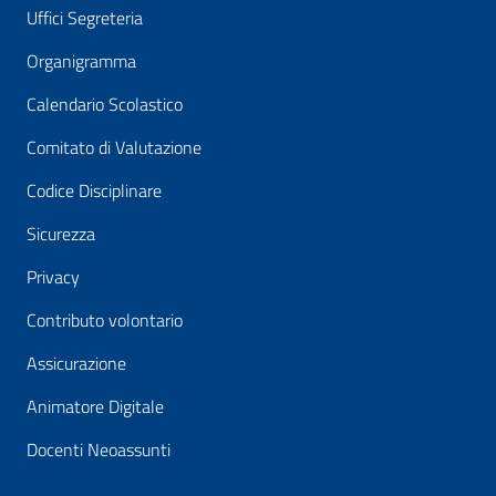
Uffici Segreteria
Organigramma
Calendario Scolastico
Comitato di Valutazione
Codice Disciplinare
Sicurezza
Privacy
Contributo volontario
Assicurazione
Animatore Digitale
Docenti Neoassunti