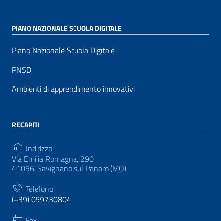
PIANO NAZIONALE SCUOLA DIGITALE
Piano Nazionale Scuola Digitale
PNSD
Ambienti di apprendimento innovativi
RECAPITI
Indirizzo
Via Emilia Romagna, 290
41056, Savignano sul Panaro (MO)
Telefono
(+39) 059730804
Fax