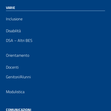
VARIE
Inclusione
Disabilità
DSA – Altri BES
Orientamento
Docenti
Genitori/Alunni
Modulistica
COMUNICAZIONI