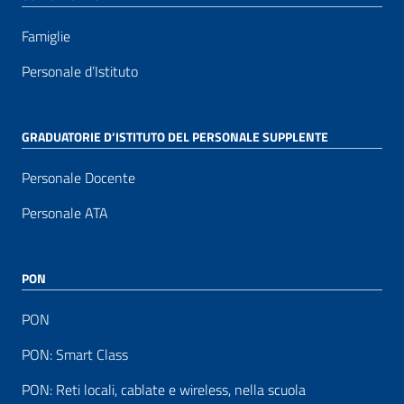
Famiglie
Personale d’Istituto
GRADUATORIE D’ISTITUTO DEL PERSONALE SUPPLENTE
Personale Docente
Personale ATA
PON
PON
PON: Smart Class
PON: Reti locali, cablate e wireless, nella scuola