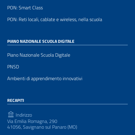
PON: Smart Class
PON: Reti locali, cablate e wireless, nella scuola
PIANO NAZIONALE SCUOLA DIGITALE
Piano Nazionale Scuola Digitale
PNSD
Ambienti di apprendimento innovativi
RECAPITI
Indirizzo
Via Emilia Romagna, 290
41056, Savignano sul Panaro (MO)