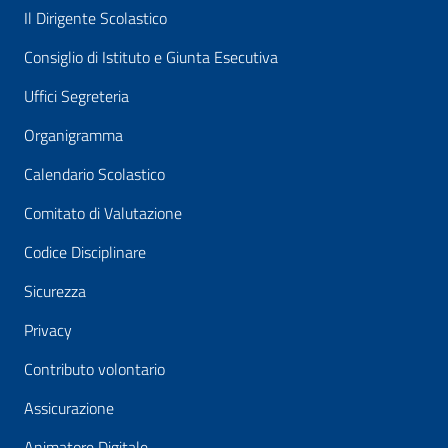
Il Dirigente Scolastico
Consiglio di Istituto e Giunta Esecutiva
Uffici Segreteria
Organigramma
Calendario Scolastico
Comitato di Valutazione
Codice Disciplinare
Sicurezza
Privacy
Contributo volontario
Assicurazione
Animatore Digitale