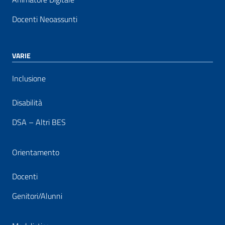
Docenti Neoassunti
VARIE
Inclusione
Disabilità
DSA – Altri BES
Orientamento
Docenti
Genitori/Alunni