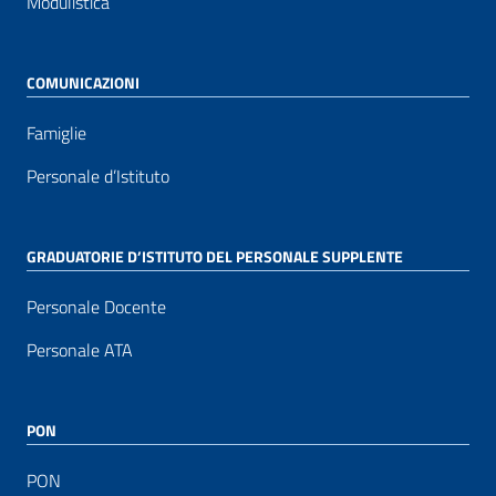
Modulistica
COMUNICAZIONI
Famiglie
Personale d’Istituto
GRADUATORIE D’ISTITUTO DEL PERSONALE SUPPLENTE
Personale Docente
Personale ATA
PON
PON