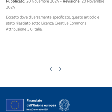
Pubblicato:
20 Novembre 2024
-
Revisione:
20 Novembre
2024
Eccetto dove diversamente specificato, questo articolo è
stato rilasciato sotto Licenza Creative Commons
Attribuzione 3.0 Italia.
Pagina precedente
Pagina successiva