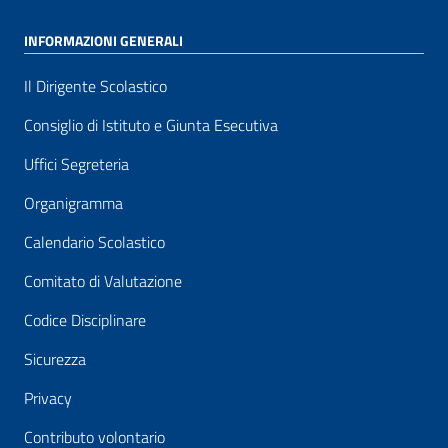
INFORMAZIONI GENERALI
Il Dirigente Scolastico
Consiglio di Istituto e Giunta Esecutiva
Uffici Segreteria
Organigramma
Calendario Scolastico
Comitato di Valutazione
Codice Disciplinare
Sicurezza
Privacy
Contributo volontario