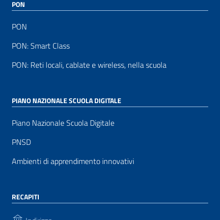
PON
PON
PON: Smart Class
PON: Reti locali, cablate e wireless, nella scuola
PIANO NAZIONALE SCUOLA DIGITALE
Piano Nazionale Scuola Digitale
PNSD
Ambienti di apprendimento innovativi
RECAPITI