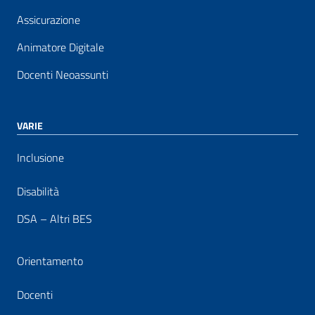
Assicurazione
Animatore Digitale
Docenti Neoassunti
VARIE
Inclusione
Disabilità
DSA – Altri BES
Orientamento
Docenti