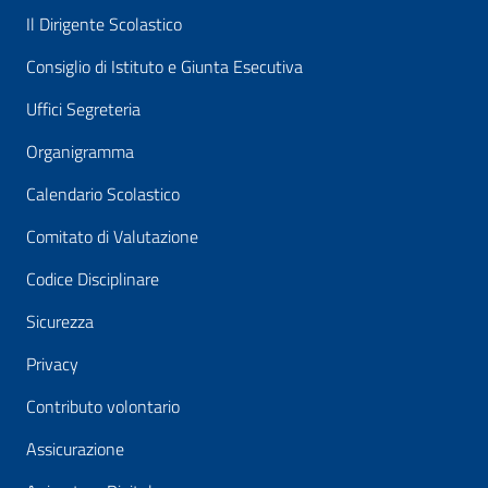
Il Dirigente Scolastico
Consiglio di Istituto e Giunta Esecutiva
Uffici Segreteria
Organigramma
Calendario Scolastico
Comitato di Valutazione
Codice Disciplinare
Sicurezza
Privacy
Contributo volontario
Assicurazione