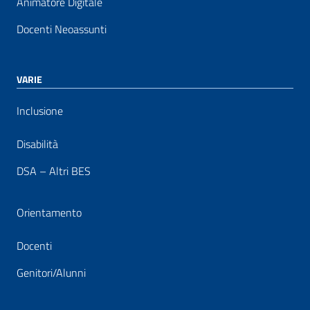
Animatore Digitale
Docenti Neoassunti
VARIE
Inclusione
Disabilità
DSA – Altri BES
Orientamento
Docenti
Genitori/Alunni