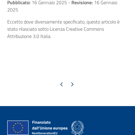
Pubblicato:
16 Gennaio 2025
-
Revisione:
16 Gennaio
2025
Eccetto dove diversamente specificato, questo articolo è
stato rilasciato sotto Licenza Creative Commons
Attribuzione 3.0 Italia.
Pagina precedente
Pagina successiva