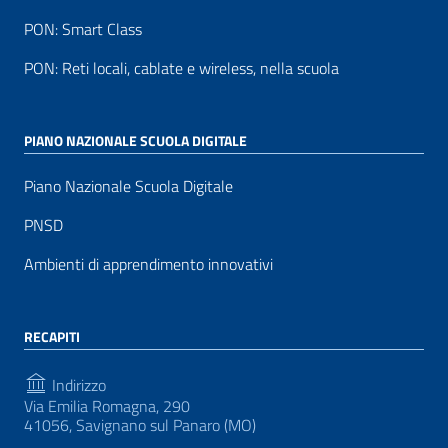
PON: Smart Class
PON: Reti locali, cablate e wireless, nella scuola
PIANO NAZIONALE SCUOLA DIGITALE
Piano Nazionale Scuola Digitale
PNSD
Ambienti di apprendimento innovativi
RECAPITI
Indirizzo
Via Emilia Romagna, 290
41056, Savignano sul Panaro (MO)