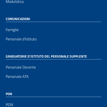
Modulistica
COMUNICAZIONI
Famiglie
Personale d’Istituto
GRADUATORIE D’ISTITUTO DEL PERSONALE SUPPLENTE
Personale Docente
Personale ATA
PON
PON