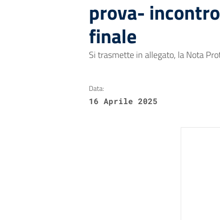
prova- incontro
finale
Si trasmette in allegato, la Nota Prot
Data:
16 Aprile 2025