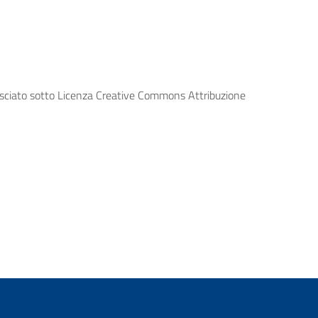
lasciato sotto Licenza Creative Commons Attribuzione