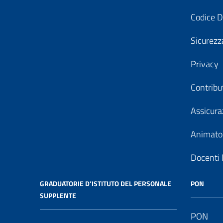
Codice D
Sicurezz
Privacy
Contribu
Assicura
Animator
Docenti 
GRADUATORIE D’ISTITUTO DEL PERSONALE
PON
SUPPLENTE
PON