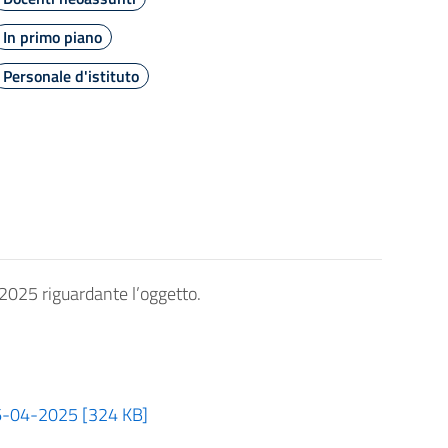
In primo piano
Personale d'istituto
e 2025 riguardante l’oggetto.
-04-2025 [324 KB]