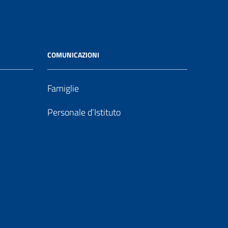
COMUNICAZIONI
Famiglie
Personale d’Istituto