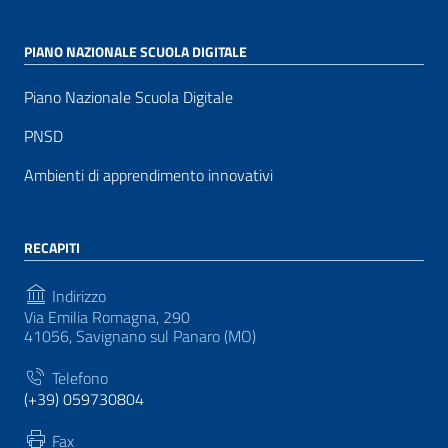
PIANO NAZIONALE SCUOLA DIGITALE
Piano Nazionale Scuola Digitale
PNSD
Ambienti di apprendimento innovativi
RECAPITI
Indirizzo
Via Emilia Romagna, 290
41056, Savignano sul Panaro (MO)
Telefono
(+39) 059730804
Fax