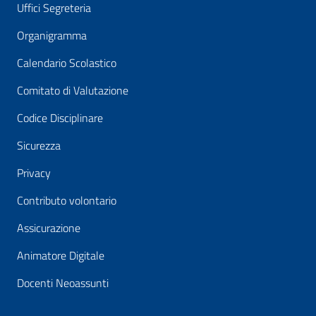
Uffici Segreteria
Organigramma
Calendario Scolastico
Comitato di Valutazione
Codice Disciplinare
Sicurezza
Privacy
Contributo volontario
Assicurazione
Animatore Digitale
Docenti Neoassunti