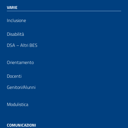
VARIE
Inclusione
Disabilità
DSA – Altri BES
Orientamento
Docenti
Genitori/Alunni
Modulistica
COMUNICAZIONI