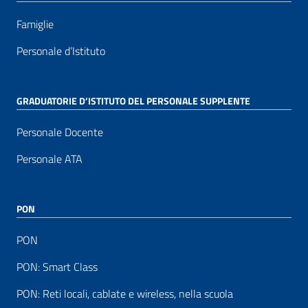
Famiglie
Personale d’Istituto
GRADUATORIE D’ISTITUTO DEL PERSONALE SUPPLENTE
Personale Docente
Personale ATA
PON
PON
PON: Smart Class
PON: Reti locali, cablate e wireless, nella scuola