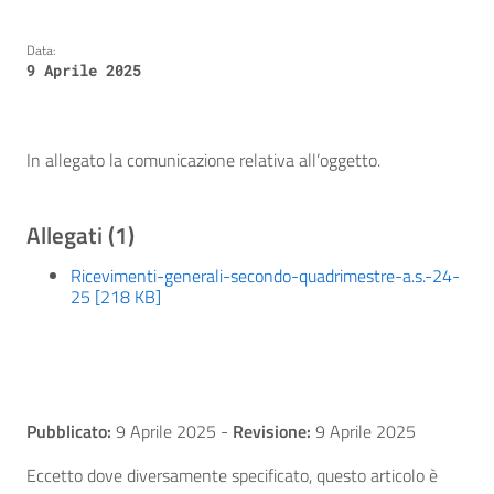
Data:
9 Aprile 2025
In allegato la comunicazione relativa all’oggetto.
Allegati (1)
Ricevimenti-generali-secondo-quadrimestre-a.s.-24-
25 [218 KB]
Pubblicato:
9 Aprile 2025
-
Revisione:
9 Aprile 2025
Eccetto dove diversamente specificato, questo articolo è