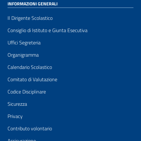
INFORMAZIONI GENERALI
Il Dirigente Scolastico
Consiglio di Istituto e Giunta Esecutiva
Uffici Segreteria
Organigramma
Calendario Scolastico
Comitato di Valutazione
Codice Disciplinare
Sicurezza
Privacy
Contributo volontario
Assicurazione