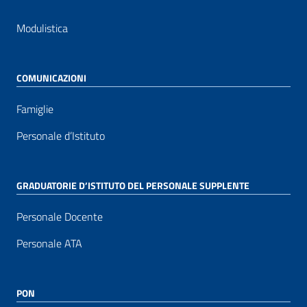
Modulistica
COMUNICAZIONI
Famiglie
Personale d’Istituto
GRADUATORIE D’ISTITUTO DEL PERSONALE SUPPLENTE
Personale Docente
Personale ATA
PON