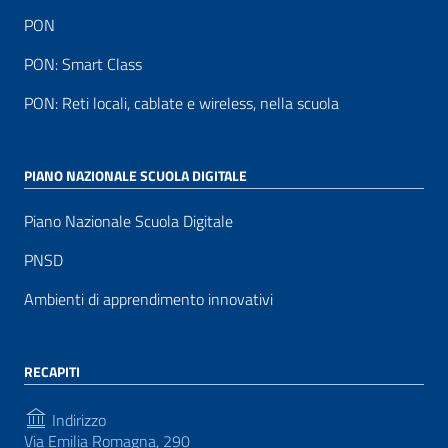
PON
PON: Smart Class
PON: Reti locali, cablate e wireless, nella scuola
PIANO NAZIONALE SCUOLA DIGITALE
Piano Nazionale Scuola Digitale
PNSD
Ambienti di apprendimento innovativi
RECAPITI
Indirizzo
Via Emilia Romagna, 290