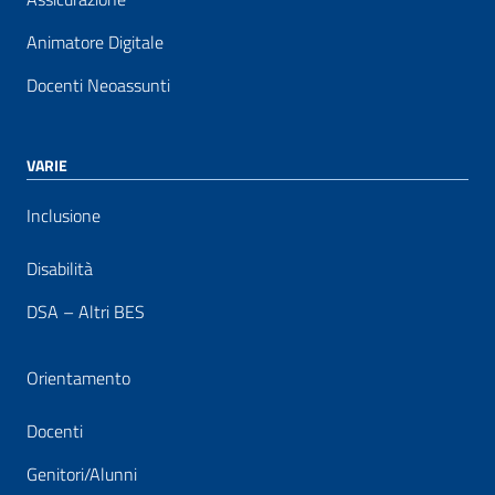
Animatore Digitale
Docenti Neoassunti
VARIE
Inclusione
Disabilità
DSA – Altri BES
Orientamento
Docenti
Genitori/Alunni