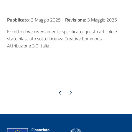
Pubblicato:
3 Maggio 2025
-
Revisione:
3 Maggio 2025
Eccetto dove diversamente specificato, questo articolo è
stato rilasciato sotto Licenza Creative Commons
Attribuzione 3.0 Italia.
Pagina precedente
Pagina successiva