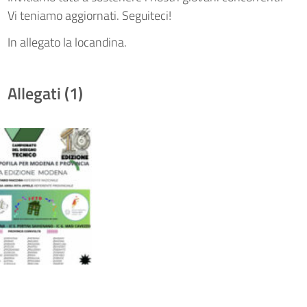
Vi teniamo aggiornati. Seguiteci!
In allegato la locandina.
Allegati (1)