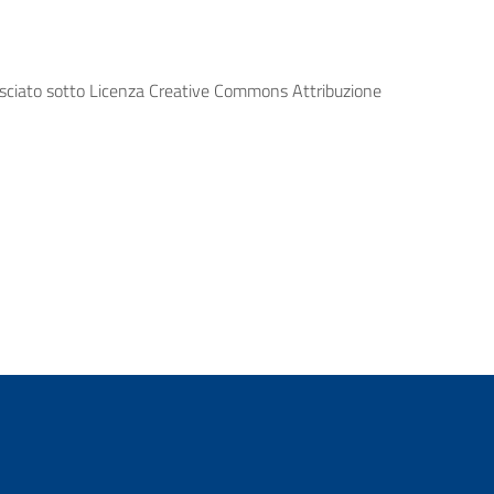
lasciato sotto Licenza Creative Commons Attribuzione