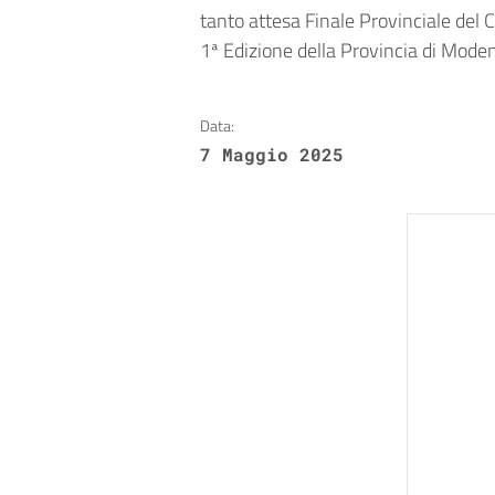
tanto attesa Finale Provinciale del
1ª Edizione della Provincia di Mode
Data:
7 Maggio 2025