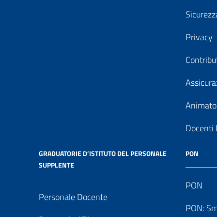
Sicurezz
Privacy
Contribu
Assicura
Animator
Docenti 
GRADUATORIE D’ISTITUTO DEL PERSONALE
PON
SUPPLENTE
PON
Personale Docente
PON: Sm