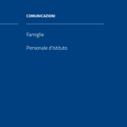
COMUNICAZIONI
Famiglie
Personale d’Istituto