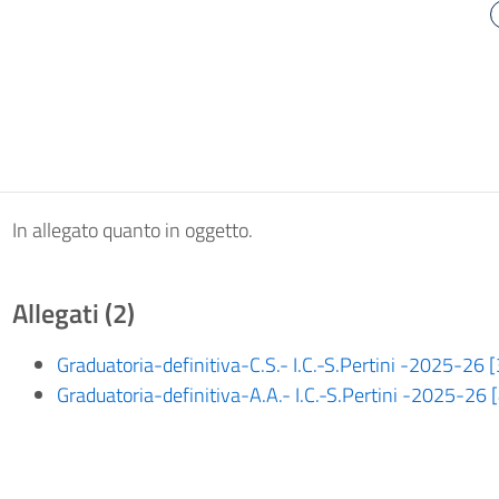
In allegato quanto in oggetto.
Allegati (2)
Graduatoria-definitiva-C.S.- I.C.-S.Pertini -2025-26 
Graduatoria-definitiva-A.A.- I.C.-S.Pertini -2025-26 