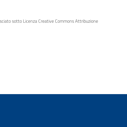
lasciato sotto Licenza Creative Commons Attribuzione