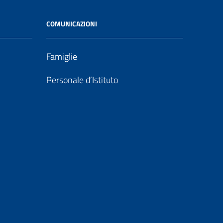
COMUNICAZIONI
Famiglie
Personale d’Istituto