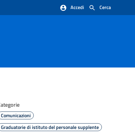
Accedi
Cerca
Categorie
Comunicazioni
Graduatorie di istituto del personale supplente