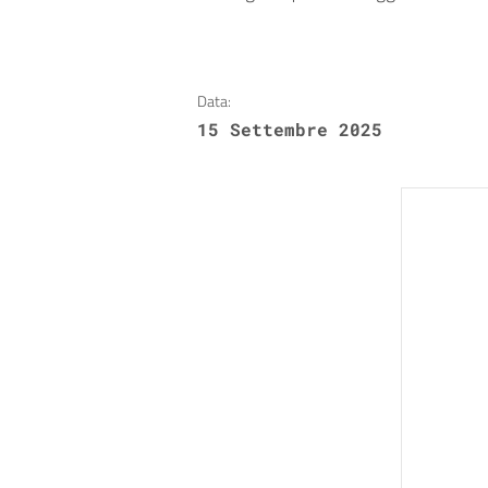
Data:
15 Settembre 2025