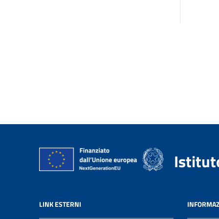
Istitu
LINK ESTERNI
INFORMAZ