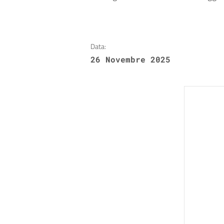
Data:
26 Novembre 2025