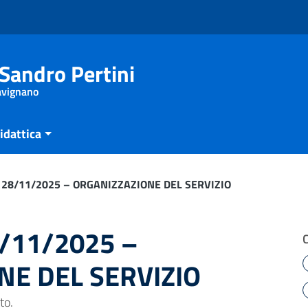
Sandro Pertini
Savignano
idattica
l 28/11/2025 – ORGANIZZAZIONE DEL SERVIZIO
8/11/2025 –
NE DEL SERVIZIO
to.