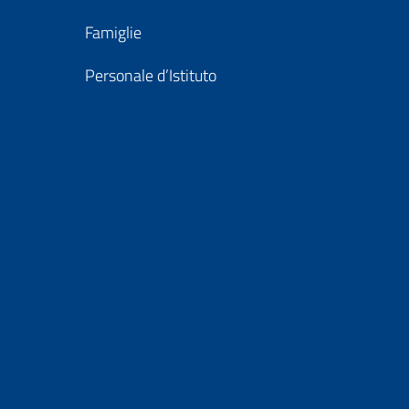
Famiglie
Personale d’Istituto