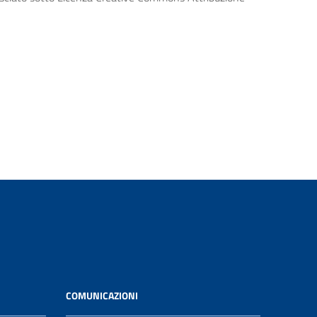
COMUNICAZIONI