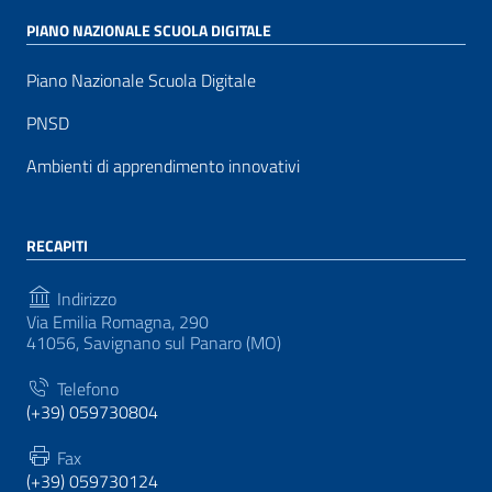
PIANO NAZIONALE SCUOLA DIGITALE
Piano Nazionale Scuola Digitale
PNSD
Ambienti di apprendimento innovativi
RECAPITI
Indirizzo
Via Emilia Romagna, 290
41056, Savignano sul Panaro (MO)
Telefono
(+39) 059730804
Fax
(+39) 059730124