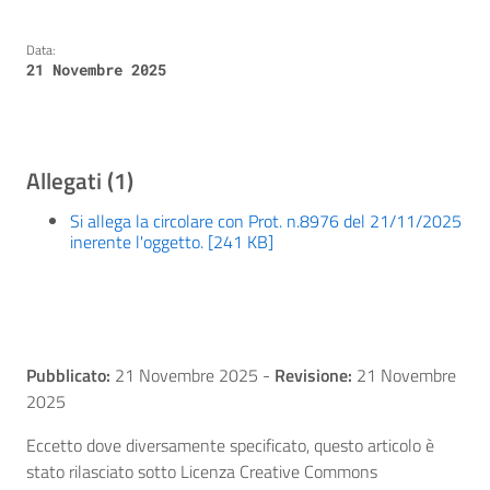
Data:
21 Novembre 2025
Allegati (1)
Si allega la circolare con Prot. n.8976 del 21/11/2025
inerente l'oggetto. [241 KB]
Pubblicato:
21 Novembre 2025
-
Revisione:
21 Novembre
2025
Eccetto dove diversamente specificato, questo articolo è
stato rilasciato sotto Licenza Creative Commons