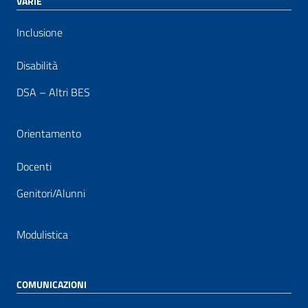
VARIE
Inclusione
Disabilità
DSA – Altri BES
Orientamento
Docenti
Genitori/Alunni
Modulistica
COMUNICAZIONI