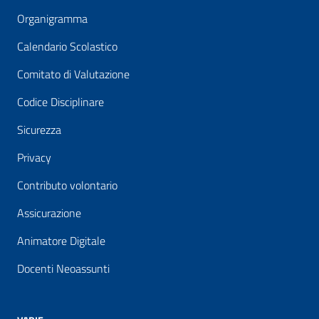
Organigramma
Calendario Scolastico
Comitato di Valutazione
Codice Disciplinare
Sicurezza
Privacy
Contributo volontario
Assicurazione
Animatore Digitale
Docenti Neoassunti