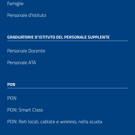
Famiglie
Personale d’Istituto
GRADUATORIE D’ISTITUTO DEL PERSONALE SUPPLENTE
Personale Docente
Personale ATA
PON
PON
PON: Smart Class
PON: Reti locali, cablate e wireless, nella scuola