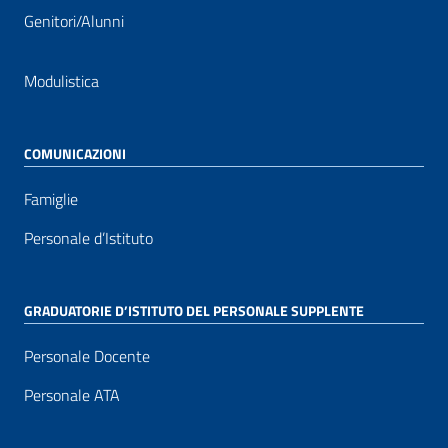
Genitori/Alunni
Modulistica
COMUNICAZIONI
Famiglie
Personale d’Istituto
GRADUATORIE D’ISTITUTO DEL PERSONALE SUPPLENTE
Personale Docente
Personale ATA