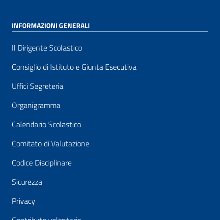
INFORMAZIONI GENERALI
Il Dirigente Scolastico
Consiglio di Istituto e Giunta Esecutiva
Uffici Segreteria
Organigramma
Calendario Scolastico
Comitato di Valutazione
Codice Disciplinare
Sicurezza
Privacy