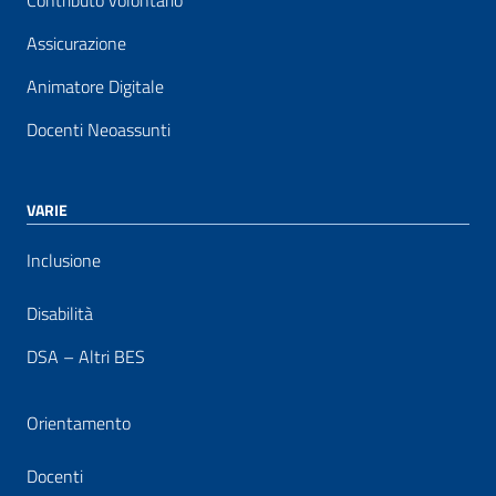
Contributo volontario
Assicurazione
Animatore Digitale
Docenti Neoassunti
VARIE
Inclusione
Disabilità
DSA – Altri BES
Orientamento
Docenti