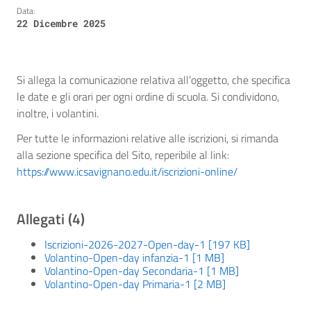
Data:
22 Dicembre 2025
Si allega la comunicazione relativa all’oggetto, che specifica
le date e gli orari per ogni ordine di scuola. Si condividono,
inoltre, i volantini.
Per tutte le informazioni relative alle iscrizioni, si rimanda
alla sezione specifica del Sito, reperibile al link:
https://www.icsavignano.edu.it/iscrizioni-online/
Allegati (4)
Iscrizioni-2026-2027-Open-day-1 [197 KB]
Volantino-Open-day infanzia-1 [1 MB]
Volantino-Open-day Secondaria-1 [1 MB]
Volantino-Open-day Primaria-1 [2 MB]