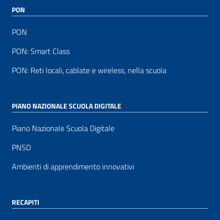
PON
PON
PON: Smart Class
PON: Reti locali, cablate e wireless, nella scuola
PIANO NAZIONALE SCUOLA DIGITALE
Piano Nazionale Scuola Digitale
PNSD
Ambienti di apprendimento innovativi
RECAPITI