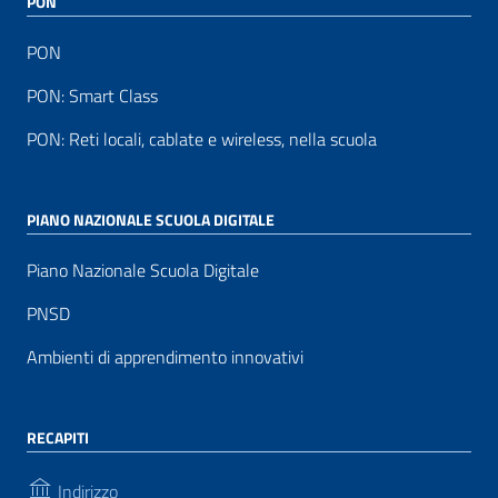
PON
PON
PON: Smart Class
PON: Reti locali, cablate e wireless, nella scuola
PIANO NAZIONALE SCUOLA DIGITALE
Piano Nazionale Scuola Digitale
PNSD
Ambienti di apprendimento innovativi
RECAPITI
Indirizzo