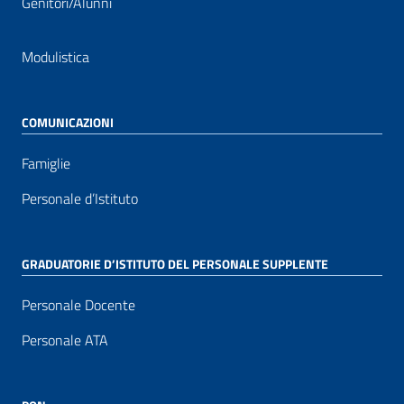
Genitori/Alunni
Modulistica
COMUNICAZIONI
Famiglie
Personale d’Istituto
GRADUATORIE D’ISTITUTO DEL PERSONALE SUPPLENTE
Personale Docente
Personale ATA