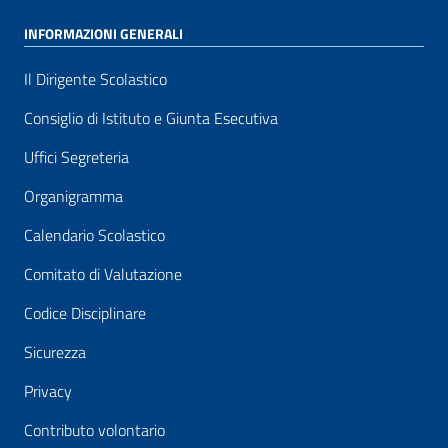
INFORMAZIONI GENERALI
Il Dirigente Scolastico
Consiglio di Istituto e Giunta Esecutiva
Uffici Segreteria
Organigramma
Calendario Scolastico
Comitato di Valutazione
Codice Disciplinare
Sicurezza
Privacy
Contributo volontario