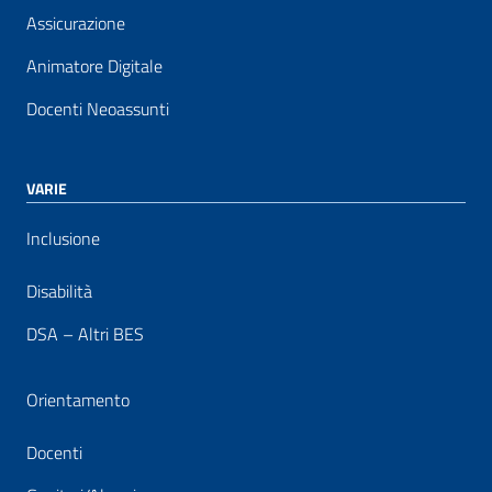
Assicurazione
Animatore Digitale
Docenti Neoassunti
VARIE
Inclusione
Disabilità
DSA – Altri BES
Orientamento
Docenti