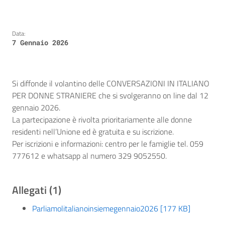
Data:
7 Gennaio 2026
Si diffonde il volantino delle CONVERSAZIONI IN ITALIANO
PER DONNE STRANIERE che si svolgeranno on line dal 12
gennaio 2026.
La partecipazione è rivolta prioritariamente alle donne
residenti nell’Unione ed è gratuita e su iscrizione.
Per iscrizioni e informazioni: centro per le famiglie tel. 059
777612 e whatsapp al numero 329 9052550.
Allegati (1)
Parliamolitalianoinsiemegennaio2026 [177 KB]