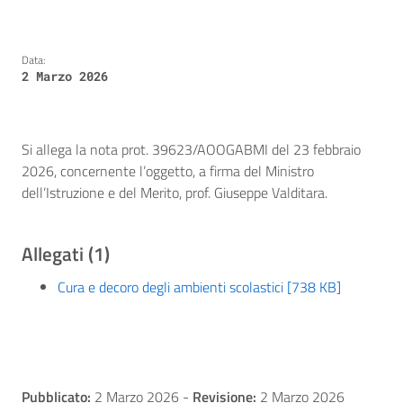
Data:
2 Marzo 2026
Si allega la nota prot. 39623/AOOGABMI del 23 febbraio
2026, concernente l’oggetto, a firma del Ministro
dell’Istruzione e del Merito, prof. Giuseppe Valditara.
Allegati (1)
Cura e decoro degli ambienti scolastici [738 KB]
Pubblicato:
2 Marzo 2026
-
Revisione:
2 Marzo 2026