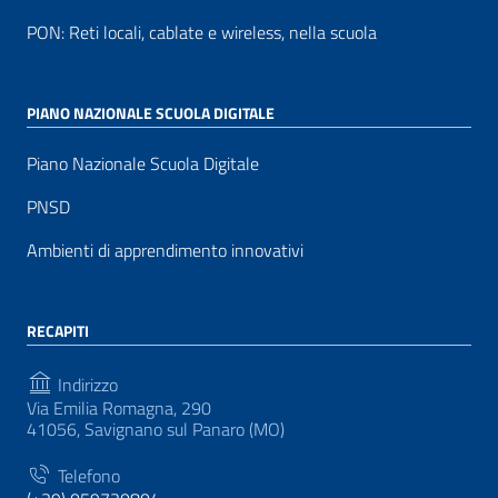
PON: Reti locali, cablate e wireless, nella scuola
PIANO NAZIONALE SCUOLA DIGITALE
Piano Nazionale Scuola Digitale
PNSD
Ambienti di apprendimento innovativi
RECAPITI
Indirizzo
Via Emilia Romagna, 290
41056, Savignano sul Panaro (MO)
Telefono