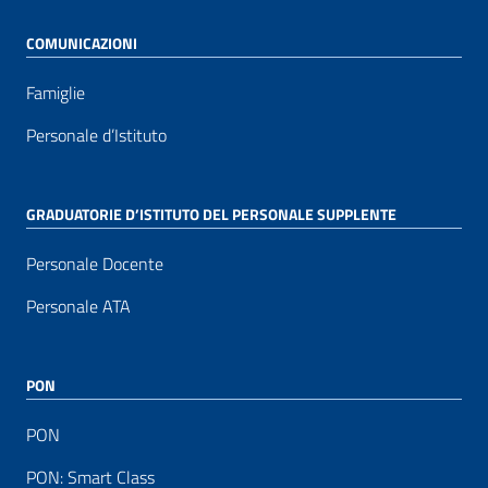
COMUNICAZIONI
Famiglie
Personale d’Istituto
GRADUATORIE D’ISTITUTO DEL PERSONALE SUPPLENTE
Personale Docente
Personale ATA
PON
PON
PON: Smart Class