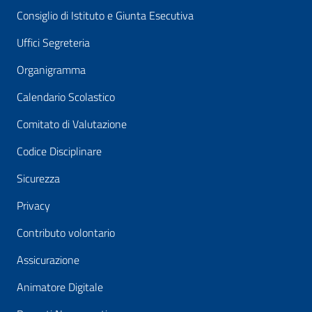
Consiglio di Istituto e Giunta Esecutiva
Uffici Segreteria
Organigramma
Calendario Scolastico
Comitato di Valutazione
Codice Disciplinare
Sicurezza
Privacy
Contributo volontario
Assicurazione
Animatore Digitale