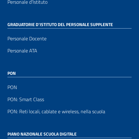
Personale d’Istituto
GRADUATORIE D’ISTITUTO DEL PERSONALE SUPPLENTE
Personale Docente
Personale ATA
PON
PON
PON: Smart Class
PON: Reti locali, cablate e wireless, nella scuola
PIANO NAZIONALE SCUOLA DIGITALE