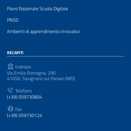
Piano Nazionale Scuola Digitale
PNSD
Ambienti di apprendimento innovativi
RECAPITI
Indirizzo
Via Emilia Romagna, 290
41056, Savignano sul Panaro (MO)
Telefono
(+39) 059730804
Fax
(+39) 059730124