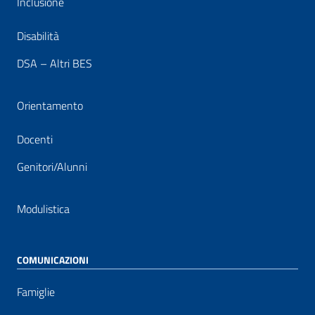
Inclusione
Disabilità
DSA – Altri BES
Orientamento
Docenti
Genitori/Alunni
Modulistica
COMUNICAZIONI
Famiglie