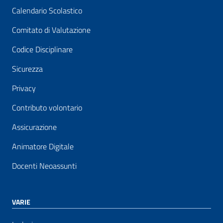
Calendario Scolastico
Comitato di Valutazione
Codice Disciplinare
Sicurezza
Privacy
Contributo volontario
Assicurazione
Animatore Digitale
Docenti Neoassunti
VARIE