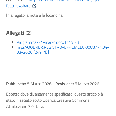
feature=share
In allegato la nota e la locandina.
Allegati (2)
Programma-24-marzo.docx [115 KB]
m pi.AOODRER.REGISTRO-UFFICIALEU.0008771.04-
03-2026 [249 KB]
Pubblicato:
5 Marzo 2026
-
Revisione:
5 Marzo 2026
Eccetto dove diversamente specificato, questo articolo è
stato rilasciato sotto Licenza Creative Commons
Attribuzione 3.0 Italia.